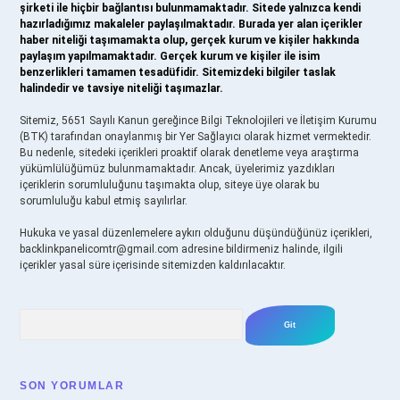
şirketi ile hiçbir bağlantısı bulunmamaktadır. Sitede yalnızca kendi
hazırladığımız makaleler paylaşılmaktadır. Burada yer alan içerikler
haber niteliği taşımamakta olup, gerçek kurum ve kişiler hakkında
paylaşım yapılmamaktadır. Gerçek kurum ve kişiler ile isim
benzerlikleri tamamen tesadüfidir. Sitemizdeki bilgiler taslak
halindedir ve tavsiye niteliği taşımazlar.
Sitemiz, 5651 Sayılı Kanun gereğince Bilgi Teknolojileri ve İletişim Kurumu
(BTK) tarafından onaylanmış bir Yer Sağlayıcı olarak hizmet vermektedir.
Bu nedenle, sitedeki içerikleri proaktif olarak denetleme veya araştırma
yükümlülüğümüz bulunmamaktadır. Ancak, üyelerimiz yazdıkları
içeriklerin sorumluluğunu taşımakta olup, siteye üye olarak bu
sorumluluğu kabul etmiş sayılırlar.
Hukuka ve yasal düzenlemelere aykırı olduğunu düşündüğünüz içerikleri,
backlinkpanelicomtr@gmail.com
adresine bildirmeniz halinde, ilgili
içerikler yasal süre içerisinde sitemizden kaldırılacaktır.
Arama
SON YORUMLAR