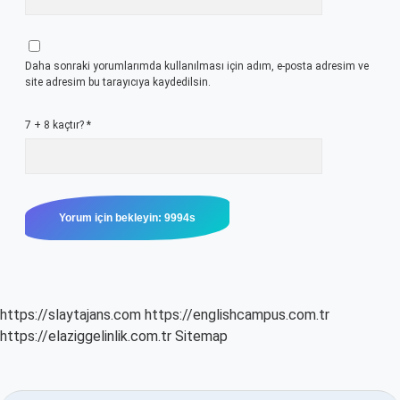
Daha sonraki yorumlarımda kullanılması için adım, e-posta adresim ve
site adresim bu tarayıcıya kaydedilsin.
7 + 8 kaçtır?
*
https://slaytajans.com
https://englishcampus.com.tr
https://elaziggelinlik.com.tr
Sitemap