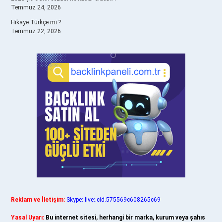
Temmuz 24, 2026
Hikaye Türkçe mi ?
Temmuz 22, 2026
Reklam ve İletişim:
Skype: live:.cid.575569c608265c69
Yasal Uyarı:
Bu internet sitesi, herhangi bir marka, kurum veya şahıs