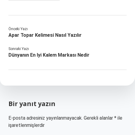
Önceki Yazı
Apar Topar Kelimesi Nasıl Yazılır
Sonraki Yazı
Dünyanın En Iyi Kalem Markası Nedir
Bir yanıt yazın
E-posta adresiniz yayınlanmayacak.
Gerekli alanlar
*
ile
işaretlenmişlerdir