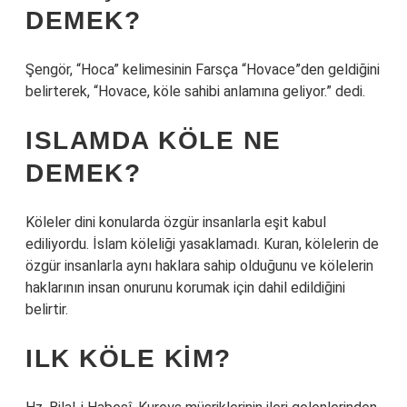
DEMEK?
Şengör, “Hoca” kelimesinin Farsça “Hovace”den geldiğini
belirterek, “Hovace, köle sahibi anlamına geliyor.” dedi.
ISLAMDA KÖLE NE
DEMEK?
Köleler dini konularda özgür insanlarla eşit kabul
ediliyordu. İslam köleliği yasaklamadı. Kuran, kölelerin de
özgür insanlarla aynı haklara sahip olduğunu ve kölelerin
haklarının insan onurunu korumak için dahil edildiğini
belirtir.
ILK KÖLE KIM?