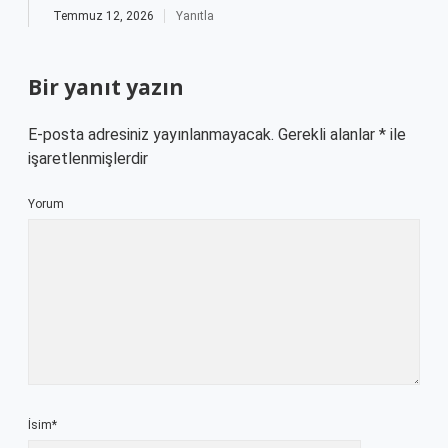
Temmuz 12, 2026
Yanıtla
Bir yanıt yazın
E-posta adresiniz yayınlanmayacak.
Gerekli alanlar
*
ile
işaretlenmişlerdir
Yorum
İsim*