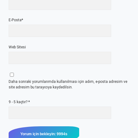
E-Posta*
Web Sitesi
Daha sonraki yorumlarımda kullanılması için adım, e-posta adresim ve
site adresim bu tarayıcıya kaydedilsin.
9 - 5 kaçtır?
*