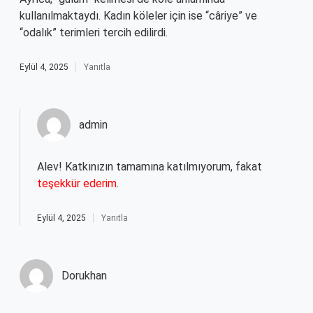
kullanılmaktaydı. Kadın köleler için ise “câriye” ve
“odalık” terimleri tercih edilirdi.
Eylül 4, 2025
Yanıtla
admin
Alev! Katkınızın tamamına katılmıyorum, fakat
teşekkür ederim
.
Eylül 4, 2025
Yanıtla
Dorukhan