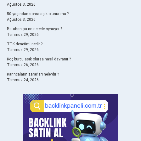
Ağustos 3, 2026
50 yaşından sonra aşık olunur mu ?
Ağustos 3, 2026
Batuhan şu an nerede oynuyor ?
Temmuz 29, 2026
TTK denetimi nedir ?
Temmuz 29, 2026
Koç burcu aşık olursa nasıl davranır ?
Temmuz 26, 2026
Karıncaların zararları nelerdir ?
Temmuz 24, 2026