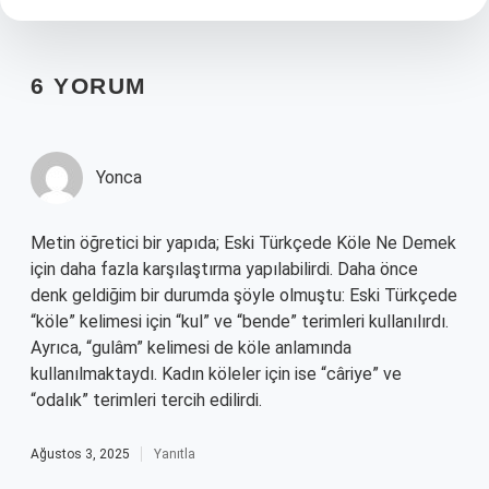
6 YORUM
Yonca
Metin öğretici bir yapıda; Eski Türkçede Köle Ne Demek
için daha fazla karşılaştırma yapılabilirdi. Daha önce
denk geldiğim bir durumda şöyle olmuştu: Eski Türkçede
“köle” kelimesi için “kul” ve “bende” terimleri kullanılırdı.
Ayrıca, “gulâm” kelimesi de köle anlamında
kullanılmaktaydı. Kadın köleler için ise “câriye” ve
“odalık” terimleri tercih edilirdi.
Ağustos 3, 2025
Yanıtla