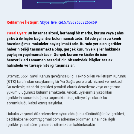
Reklam ve İletişim:
Skype: live:.cid.575569c608265c69
Yasal Uyarı:
Bu internet sitesi, herhangi bir marka, kurum veya şahıs
şirketi ile hiçbir bağlantısı bulunmamaktadır. Sitede yalnızca kendi
hazırladığımız makaleler paylaşılmaktadır. Burada yer alan içerikler
haber niteliği taşımamakta olup, gerçek kurum ve kişiler hakkında
paylaşım yapılmamaktadır. Gerçek kurum ve kişiler ile isim
benzerlikleri tamamen tesadüfidir. Sitemizdeki bilgiler taslak
halindedir ve tavsiye niteliği taşımazlar.
Sitemiz, 5651 Sayılı Kanun gereğince Bilgi Teknolojileri ve İletişim Kurumu
(BTK) tarafından onaylanmış bir Yer Sağlayıcı olarak hizmet vermektedir.
Bu nedenle, sitedeki içerikleri proaktif olarak denetleme veya araştırma
yükümlülüğümüz bulunmamaktadır. Ancak, üyelerimiz yazdıkları
içeriklerin sorumluluğunu taşımakta olup, siteye üye olarak bu
sorumluluğu kabul etmiş sayılırlar.
Hukuka ve yasal düzenlemelere aykırı olduğunu düşündüğünüz içerikleri,
backlinkpanelicomtr@gmail.com
adresine bildirmeniz halinde, ilgili
içerikler yasal süre içerisinde sitemizden kaldırılacaktır.