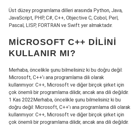
Üst düzey programlama dilleri arasında Python, Java,
JavaScript, PHP, C#, C++, Objective C, Cobol, Perl,
Pascal, LISP, FORTRAN ve Swift yer almaktadır.
MICROSOFT C++ DILINI
KULLANIR MI?
Merhaba, öncelikle şunu bilmelisiniz ki bu doğru değil:
Microsoft, C++’ı ana programlama dili olarak
kullanmıyor: C++, Microsoft ve diğer birçok şirket için
çok önemli bir programlama dilidir, ancak ana dili değildir.
1 Kas 2022Merhaba, öncelikle şunu bilmelisiniz ki bu
doğru değil: Microsoft, C++’ı ana programlama dili olarak
kullanmıyor: C++, Microsoft ve diğer birçok şirket için
çok önemli bir programlama dilidir, ancak ana dili değildir.