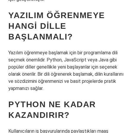
YAZILIM ÖĞRENMEYE
HANGI DILLE
BAŞLANMALI?
Yazılım öğrenmeye başlamak için bir programlama dili
seçmek önemlidir. Python, JavaScript veya Java gibi
popüler diller genellikle yeni başlayanlar için seçenek
olarak önerilir. Bir dili öğrenerek başlamak, dilin kurallarını
ve sözdizimini öğrenmenizi ve basit projelerde pratik
yapmanızı sağlar.
PYTHON NE KADAR
KAZANDIRIR?
Kullanıcıların iş başvurularında paylaştıkları maaş