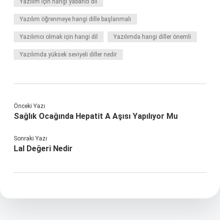
Yazılım için hangi yabancı dil
Yazılım öğrenmeye hangi dille başlanmalı
Yazılımcı olmak için hangi dil
Yazılımda hangi diller önemli
Yazılımda yüksek seviyeli diller nedir
Önceki Yazı
Sağlık Ocağında Hepatit A Aşısı Yapılıyor Mu
Sonraki Yazı
Lal Değeri Nedir