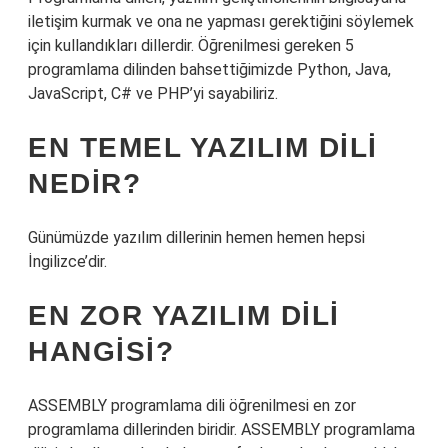
iletişim kurmak ve ona ne yapması gerektiğini söylemek
için kullandıkları dillerdir. Öğrenilmesi gereken 5
programlama dilinden bahsettiğimizde Python, Java,
JavaScript, C# ve PHP’yi sayabiliriz.
EN TEMEL YAZILIM DILI
NEDIR?
Günümüzde yazılım dillerinin hemen hemen hepsi
İngilizce’dir.
EN ZOR YAZILIM DILI
HANGISI?
ASSEMBLY programlama dili öğrenilmesi en zor
programlama dillerinden biridir. ASSEMBLY programlama