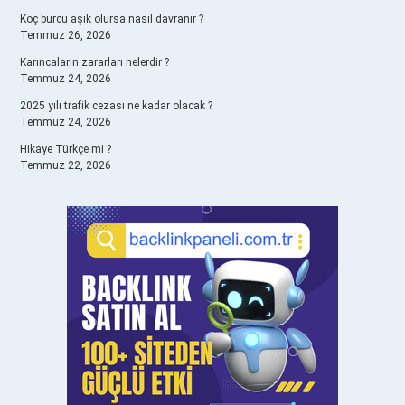
Koç burcu aşık olursa nasıl davranır ?
Temmuz 26, 2026
Karıncaların zararları nelerdir ?
Temmuz 24, 2026
2025 yılı trafik cezası ne kadar olacak ?
Temmuz 24, 2026
Hikaye Türkçe mi ?
Temmuz 22, 2026