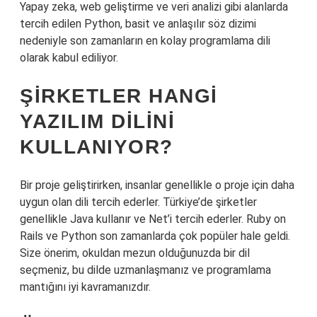
Yapay zeka, web geliştirme ve veri analizi gibi alanlarda
tercih edilen Python, basit ve anlaşılır söz dizimi
nedeniyle son zamanların en kolay programlama dili
olarak kabul ediliyor.
ŞIRKETLER HANGI
YAZILIM DILINI
KULLANIYOR?
Bir proje geliştirirken, insanlar genellikle o proje için daha
uygun olan dili tercih ederler. Türkiye’de şirketler
genellikle Java kullanır ve Net’i tercih ederler. Ruby on
Rails ve Python son zamanlarda çok popüler hale geldi.
Size önerim, okuldan mezun olduğunuzda bir dil
seçmeniz, bu dilde uzmanlaşmanız ve programlama
mantığını iyi kavramanızdır.