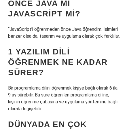
ÖNCE JAVA MI
JAVASCRIPT MI?
“JavaScript’i öğrenmeden önce Java öğrendim. İsimleri
benzer olsa da, tasarım ve uygulama olarak çok farklılar.
1 YAZILIM DILI
ÖĞRENMEK NE KADAR
SÜRER?
Bir programlama dilini öğrenmek kişiye bağlı olarak 6 ila
9 ay sürebilir. Bu süre öğrenilen programlama diline,
kişinin öğrenme çabasına ve uygulama yöntemine bağlı
olarak değişebilir.
DÜNYADA EN ÇOK