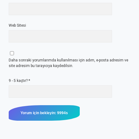
Web Sitesi
Daha sonraki yorumlarımda kullanılması için adım, e-posta adresim ve
site adresim bu tarayıcıya kaydedilsin.
9 - 5 kaçtır?
*