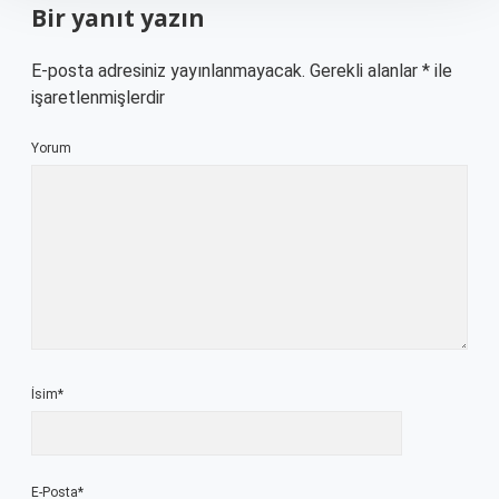
Bir yanıt yazın
E-posta adresiniz yayınlanmayacak.
Gerekli alanlar
*
ile
işaretlenmişlerdir
Yorum
İsim*
E-Posta*