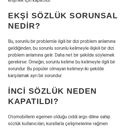
erişmek için kapatıldı.
EKŞI SÖZLÜK SORUNSAL
NEDIR?
Bu, sorunlu bir problemle ilgili bir dizi problem anlamına
geldiğinden, bu sorunlu sorunlu kelimeyle ilişkili bir dizi
problem anlamına gelir. Daha net bir şekilde söylemek
gerekirse: Örneğin, sorunlu kelime bu kelimeyle ilgili bir
sorundur. Bu popüler olmayan kelimeyi iki şekilde
karşılamak ayrı bir sorundur.
İNCI SÖZLÜK NEDEN
KAPATILDI?
Otomobillerin egemen olduğu ciddi argo diline sahip
sözlük kullanıcıları, kurallarla çelişmelerine rağmen