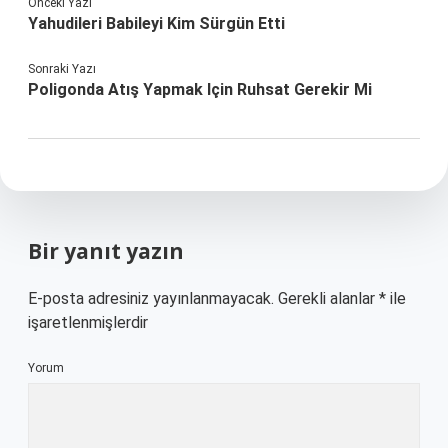
Önceki Yazı
Yahudileri Babileyi Kim Sürgün Etti
Sonraki Yazı
Poligonda Atış Yapmak Için Ruhsat Gerekir Mi
Bir yanıt yazın
E-posta adresiniz yayınlanmayacak.
Gerekli alanlar
*
ile
işaretlenmişlerdir
Yorum