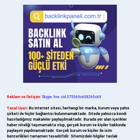
Reklam ve İletişim:
Skype: live:.cid.575569c608265c69
Yasal Uyarı:
Bu internet sitesi, herhangi bir marka, kurum veya şahıs
şirketi ile hiçbir bağlantısı bulunmamaktadır. Sitede yalnızca kendi
hazırladığımız makaleler paylaşılmaktadır. Burada yer alan içerikler
haber niteliği taşımamakta olup, gerçek kurum ve kişiler hakkında
paylaşım yapılmamaktadır. Gerçek kurum ve kişiler ile isim
benzerlikleri tamamen tesadüfidir. Sitemizdeki bilgiler taslak