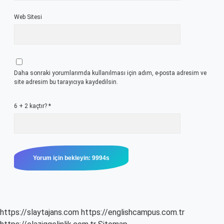
Web Sitesi
Daha sonraki yorumlarımda kullanılması için adım, e-posta adresim ve
site adresim bu tarayıcıya kaydedilsin.
6 + 2 kaçtır?
*
https://slaytajans.com
https://englishcampus.com.tr