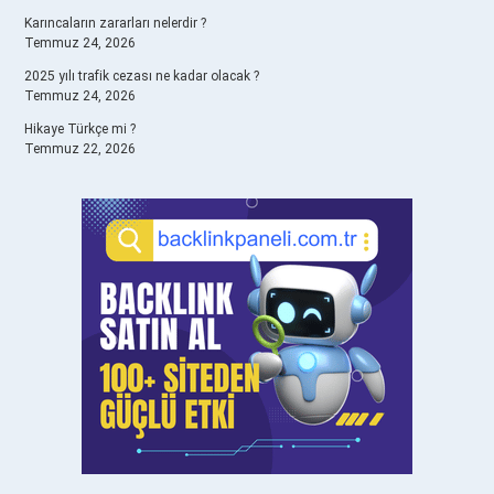
Karıncaların zararları nelerdir ?
Temmuz 24, 2026
2025 yılı trafik cezası ne kadar olacak ?
Temmuz 24, 2026
Hikaye Türkçe mi ?
Temmuz 22, 2026