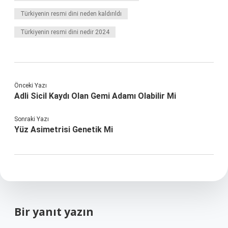
Türkiyenin resmi dini neden kaldırıldı
Türkiyenin resmi dini nedir 2024
Önceki Yazı
Adli Sicil Kaydı Olan Gemi Adamı Olabilir Mi
Sonraki Yazı
Yüz Asimetrisi Genetik Mi
Bir yanıt yazın