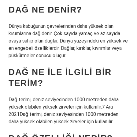
DAĞ NE DENIR?
Dünya kabuğunun çevrelerinden daha yüksek olan
kısımlarına dağ denir. Çok sayıda yamaç ve az sayıda
ovaya sahip olan dağlar, Dünya yüzeyindeki en yüksek ve
en engebeli özelliklerdir. Dağlar, kırıklar, kıvrımlar veya
püskürmeler sonucu oluşur.
DAĞ NE ILE ILGILI BIR
TERIM?
Dağ terimi, deniz seviyesinden 1000 metreden daha
yüksek olabilen yüksek zirveler için kullanılır.7 ​​Ara
2021Dağ terimi, deniz seviyesinden 1000 metreden
daha yüksek olabilen yüksek zirveler için kullanılır.