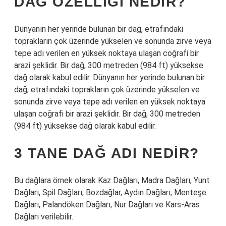
DAĞ ÖZELLIĞI NEDIR?
Dünyanın her yerinde bulunan bir dağ, etrafındaki
toprakların çok üzerinde yükselen ve sonunda zirve veya
tepe adı verilen en yüksek noktaya ulaşan coğrafi bir
arazi şeklidir. Bir dağ, 300 metreden (984 ft) yüksekse
dağ olarak kabul edilir. Dünyanın her yerinde bulunan bir
dağ, etrafındaki toprakların çok üzerinde yükselen ve
sonunda zirve veya tepe adı verilen en yüksek noktaya
ulaşan coğrafi bir arazi şeklidir. Bir dağ, 300 metreden
(984 ft) yüksekse dağ olarak kabul edilir.
3 TANE DAĞ ADI NEDIR?
Bu dağlara örnek olarak Kaz Dağları, Madra Dağları, Yunt
Dağları, Spil Dağları, Bozdağlar, Aydın Dağları, Menteşe
Dağları, Palandöken Dağları, Nur Dağları ve Kars-Aras
Dağları verilebilir.