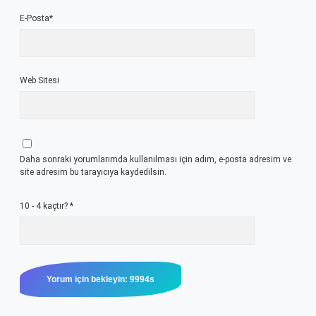
E-Posta*
Web Sitesi
Daha sonraki yorumlarımda kullanılması için adım, e-posta adresim ve
site adresim bu tarayıcıya kaydedilsin.
10 - 4 kaçtır?
*