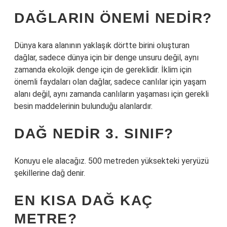
DAĞLARIN ÖNEMI NEDIR?
Dünya kara alanının yaklaşık dörtte birini oluşturan
dağlar, sadece dünya için bir denge unsuru değil, aynı
zamanda ekolojik denge için de gereklidir. İklim için
önemli faydaları olan dağlar, sadece canlılar için yaşam
alanı değil, aynı zamanda canlıların yaşaması için gerekli
besin maddelerinin bulunduğu alanlardır.
DAĞ NEDIR 3. SINIF?
Konuyu ele alacağız. 500 metreden yüksekteki yeryüzü
şekillerine dağ denir.
EN KISA DAĞ KAÇ
METRE?