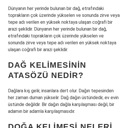
Dünyanın her yerinde bulunan bir dağ, etrafındaki
toprakların çok üzerinde yükselen ve sonunda zirve veya
tepe adı verilen en yüksek noktaya ulaşan coğrafi bir
arazi şeklidir. Dünyanın her yerinde bulunan bir dağ,
etrafındaki toprakların çok üzerinde yükselen ve
sonunda zirve veya tepe adı verilen en yüksek noktaya
ulaşan coğrafi bir arazi şeklidir.
DAĞ KELIMESININ
ATASÖZÜ NEDIR?
Dağlara kış gelir, insanlara dert olur. Dağın tepesinden
her zaman duman yükselir. Dağ dağın üstündedir, ev evin
üstünde değildir. Bir dağın dağla karşılaşması değil, bir
adamın bir adamla karşılaşmasıdır.
DOĞA KELIMESI NELERI