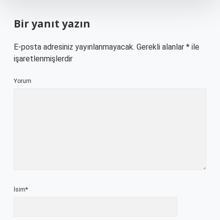
Bir yanıt yazın
E-posta adresiniz yayınlanmayacak.
Gerekli alanlar
*
ile
işaretlenmişlerdir
Yorum
İsim*