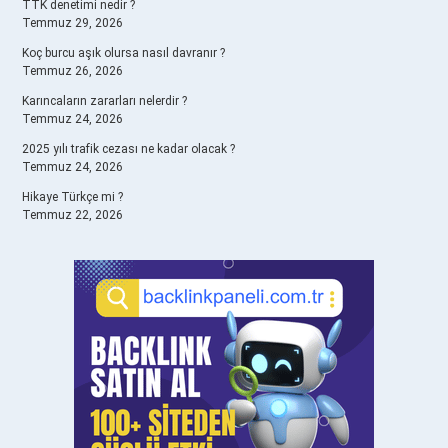
TTK denetimi nedir ?
Temmuz 29, 2026
Koç burcu aşık olursa nasıl davranır ?
Temmuz 26, 2026
Karıncaların zararları nelerdir ?
Temmuz 24, 2026
2025 yılı trafik cezası ne kadar olacak ?
Temmuz 24, 2026
Hikaye Türkçe mi ?
Temmuz 22, 2026