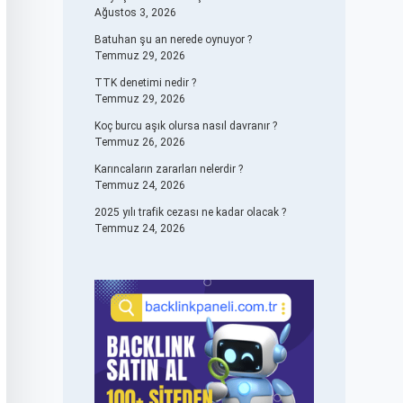
Ağustos 3, 2026
Batuhan şu an nerede oynuyor ?
Temmuz 29, 2026
TTK denetimi nedir ?
Temmuz 29, 2026
Koç burcu aşık olursa nasıl davranır ?
Temmuz 26, 2026
Karıncaların zararları nelerdir ?
Temmuz 24, 2026
2025 yılı trafik cezası ne kadar olacak ?
Temmuz 24, 2026