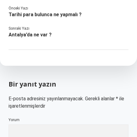
Önceki Yazı
Tarihi para bulunca ne yapmalı ?
Sonraki Yazı
Antalya’da ne var ?
Bir yanıt yazın
E-posta adresiniz yayınlanmayacak.
Gerekli alanlar
*
ile
işaretlenmişlerdir
Yorum