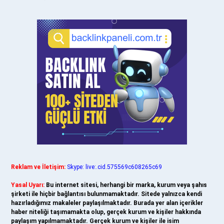
Reklam ve İletişim:
Skype: live:.cid.575569c608265c69
Yasal Uyarı:
Bu internet sitesi, herhangi bir marka, kurum veya şahıs
şirketi ile hiçbir bağlantısı bulunmamaktadır. Sitede yalnızca kendi
hazırladığımız makaleler paylaşılmaktadır. Burada yer alan içerikler
haber niteliği taşımamakta olup, gerçek kurum ve kişiler hakkında
paylaşım yapılmamaktadır. Gerçek kurum ve kişiler ile isim