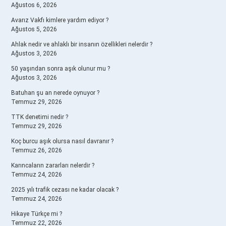
Ağustos 6, 2026
Avarız Vakfı kimlere yardım ediyor ?
Ağustos 5, 2026
Ahlak nedir ve ahlaklı bir insanın özellikleri nelerdir ?
Ağustos 3, 2026
50 yaşından sonra aşık olunur mu ?
Ağustos 3, 2026
Batuhan şu an nerede oynuyor ?
Temmuz 29, 2026
TTK denetimi nedir ?
Temmuz 29, 2026
Koç burcu aşık olursa nasıl davranır ?
Temmuz 26, 2026
Karıncaların zararları nelerdir ?
Temmuz 24, 2026
2025 yılı trafik cezası ne kadar olacak ?
Temmuz 24, 2026
Hikaye Türkçe mi ?
Temmuz 22, 2026