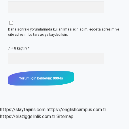
Daha sonraki yorumlarımda kullanılması için adım, e-posta adresim ve
site adresim bu tarayıcıya kaydedilsin.
7 + 8 kaçtır?
*
https://slaytajans.com
https://englishcampus.com.tr
https://elaziggelinlik.com.tr
Sitemap