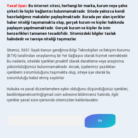
Yasal Uyarı:
Bu internet sitesi, herhangi bir marka, kurum veya şahıs
şirketi ile hiçbir bağlantısı bulunmamaktadır. Sitede yalnızca kendi
hazırladığımız makaleler paylaşılmaktadır. Burada yer alan içerikler
haber niteliği taşımamakta olup, gerçek kurum ve kişiler hakkında
paylaşım yapılmamaktadır. Gerçek kurum ve kişiler ile isim
benzerlikleri tamamen tesadüfidir. Sitemizdeki bilgiler taslak
halindedir ve tavsiye niteliği taşımazlar.
Sitemiz, 5651 Sayılı Kanun gereğince Bilgi Teknolojileri ve İletişim Kurumu
(BTK) tarafından onaylanmış bir Yer Sağlayıcı olarak hizmet vermektedir.
Bu nedenle, sitedeki içerikleri proaktif olarak denetleme veya araştırma
yükümlülüğümüz bulunmamaktadır. Ancak, üyelerimiz yazdıkları
içeriklerin sorumluluğunu taşımakta olup, siteye üye olarak bu
sorumluluğu kabul etmiş sayılırlar.
Hukuka ve yasal düzenlemelere aykırı olduğunu düşündüğünüz içerikleri,
backlinkpanelicomtr@gmail.com
adresine bildirmeniz halinde, ilgili
içerikler yasal süre içerisinde sitemizden kaldırılacaktır.
Arama