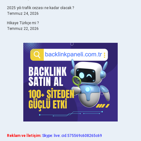
2025 yılı trafik cezası ne kadar olacak ?
Temmuz 24, 2026
Hikaye Türkçe mi ?
Temmuz 22, 2026
Reklam ve İletişim:
Skype: live:.cid.575569c608265c69