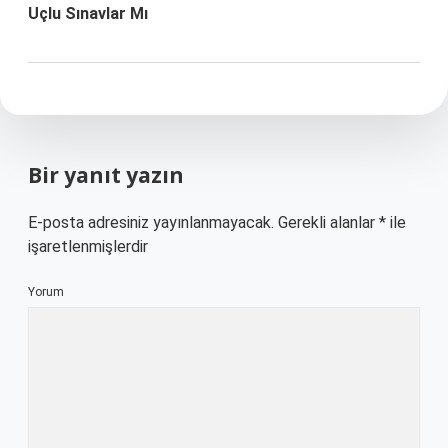
Uçlu Sınavlar Mı
Bir yanıt yazın
E-posta adresiniz yayınlanmayacak.
Gerekli alanlar
*
ile
işaretlenmişlerdir
Yorum