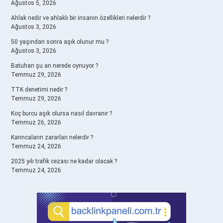
Ağustos 5, 2026
Ahlak nedir ve ahlaklı bir insanın özellikleri nelerdir ?
Ağustos 3, 2026
50 yaşından sonra aşık olunur mu ?
Ağustos 3, 2026
Batuhan şu an nerede oynuyor ?
Temmuz 29, 2026
TTK denetimi nedir ?
Temmuz 29, 2026
Koç burcu aşık olursa nasıl davranır ?
Temmuz 26, 2026
Karıncaların zararları nelerdir ?
Temmuz 24, 2026
2025 yılı trafik cezası ne kadar olacak ?
Temmuz 24, 2026