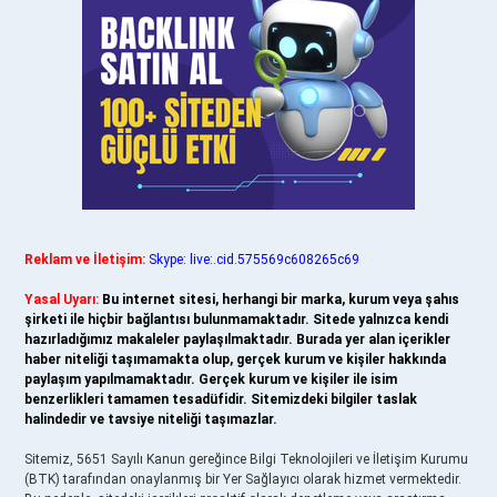
Reklam ve İletişim:
Skype: live:.cid.575569c608265c69
Yasal Uyarı:
Bu internet sitesi, herhangi bir marka, kurum veya şahıs
şirketi ile hiçbir bağlantısı bulunmamaktadır. Sitede yalnızca kendi
hazırladığımız makaleler paylaşılmaktadır. Burada yer alan içerikler
haber niteliği taşımamakta olup, gerçek kurum ve kişiler hakkında
paylaşım yapılmamaktadır. Gerçek kurum ve kişiler ile isim
benzerlikleri tamamen tesadüfidir. Sitemizdeki bilgiler taslak
halindedir ve tavsiye niteliği taşımazlar.
Sitemiz, 5651 Sayılı Kanun gereğince Bilgi Teknolojileri ve İletişim Kurumu
(BTK) tarafından onaylanmış bir Yer Sağlayıcı olarak hizmet vermektedir.