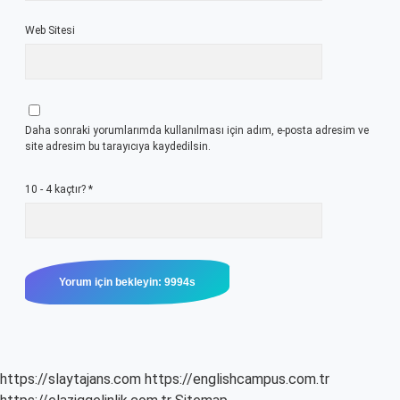
Web Sitesi
Daha sonraki yorumlarımda kullanılması için adım, e-posta adresim ve
site adresim bu tarayıcıya kaydedilsin.
10 - 4 kaçtır?
*
https://slaytajans.com
https://englishcampus.com.tr