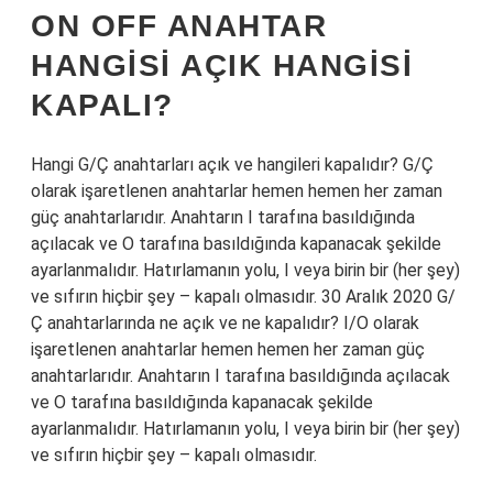
ON OFF ANAHTAR
HANGISI AÇIK HANGISI
KAPALI?
Hangi G/Ç anahtarları açık ve hangileri kapalıdır? G/Ç
olarak işaretlenen anahtarlar hemen hemen her zaman
güç anahtarlarıdır. Anahtarın I tarafına basıldığında
açılacak ve O tarafına basıldığında kapanacak şekilde
ayarlanmalıdır. Hatırlamanın yolu, I veya birin bir (her şey)
ve sıfırın hiçbir şey – kapalı olmasıdır. 30 Aralık 2020 G/
Ç anahtarlarında ne açık ve ne kapalıdır? I/O olarak
işaretlenen anahtarlar hemen hemen her zaman güç
anahtarlarıdır. Anahtarın I tarafına basıldığında açılacak
ve O tarafına basıldığında kapanacak şekilde
ayarlanmalıdır. Hatırlamanın yolu, I veya birin bir (her şey)
ve sıfırın hiçbir şey – kapalı olmasıdır.