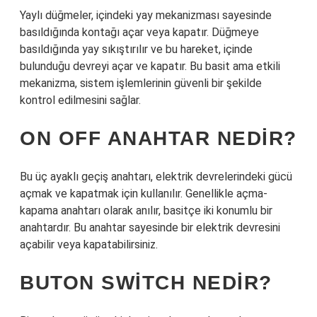
Yaylı düğmeler, içindeki yay mekanizması sayesinde
basıldığında kontağı açar veya kapatır. Düğmeye
basıldığında yay sıkıştırılır ve bu hareket, içinde
bulunduğu devreyi açar ve kapatır. Bu basit ama etkili
mekanizma, sistem işlemlerinin güvenli bir şekilde
kontrol edilmesini sağlar.
ON OFF ANAHTAR NEDIR?
Bu üç ayaklı geçiş anahtarı, elektrik devrelerindeki gücü
açmak ve kapatmak için kullanılır. Genellikle açma-
kapama anahtarı olarak anılır, basitçe iki konumlu bir
anahtardır. Bu anahtar sayesinde bir elektrik devresini
açabilir veya kapatabilirsiniz.
BUTON SWITCH NEDIR?