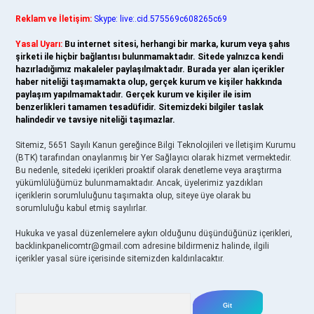
Reklam ve İletişim:
Skype: live:.cid.575569c608265c69
Yasal Uyarı:
Bu internet sitesi, herhangi bir marka, kurum veya şahıs
şirketi ile hiçbir bağlantısı bulunmamaktadır. Sitede yalnızca kendi
hazırladığımız makaleler paylaşılmaktadır. Burada yer alan içerikler
haber niteliği taşımamakta olup, gerçek kurum ve kişiler hakkında
paylaşım yapılmamaktadır. Gerçek kurum ve kişiler ile isim
benzerlikleri tamamen tesadüfidir. Sitemizdeki bilgiler taslak
halindedir ve tavsiye niteliği taşımazlar.
Sitemiz, 5651 Sayılı Kanun gereğince Bilgi Teknolojileri ve İletişim Kurumu
(BTK) tarafından onaylanmış bir Yer Sağlayıcı olarak hizmet vermektedir.
Bu nedenle, sitedeki içerikleri proaktif olarak denetleme veya araştırma
yükümlülüğümüz bulunmamaktadır. Ancak, üyelerimiz yazdıkları
içeriklerin sorumluluğunu taşımakta olup, siteye üye olarak bu
sorumluluğu kabul etmiş sayılırlar.
Hukuka ve yasal düzenlemelere aykırı olduğunu düşündüğünüz içerikleri,
backlinkpanelicomtr@gmail.com
adresine bildirmeniz halinde, ilgili
içerikler yasal süre içerisinde sitemizden kaldırılacaktır.
Arama