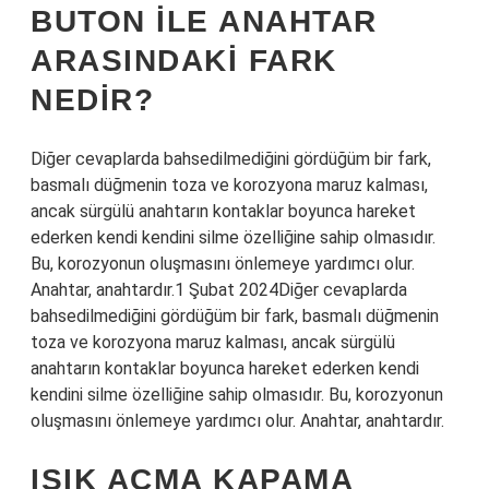
BUTON ILE ANAHTAR
ARASINDAKI FARK
NEDIR?
Diğer cevaplarda bahsedilmediğini gördüğüm bir fark,
basmalı düğmenin toza ve korozyona maruz kalması,
ancak sürgülü anahtarın kontaklar boyunca hareket
ederken kendi kendini silme özelliğine sahip olmasıdır.
Bu, korozyonun oluşmasını önlemeye yardımcı olur.
Anahtar, anahtardır.1 Şubat 2024Diğer cevaplarda
bahsedilmediğini gördüğüm bir fark, basmalı düğmenin
toza ve korozyona maruz kalması, ancak sürgülü
anahtarın kontaklar boyunca hareket ederken kendi
kendini silme özelliğine sahip olmasıdır. Bu, korozyonun
oluşmasını önlemeye yardımcı olur. Anahtar, anahtardır.
IŞIK AÇMA KAPAMA