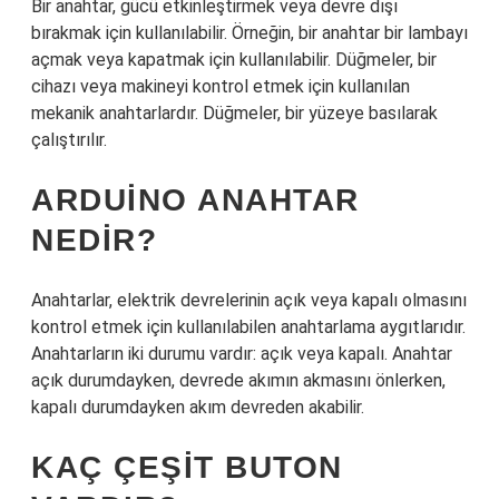
Bir anahtar, gücü etkinleştirmek veya devre dışı
bırakmak için kullanılabilir. Örneğin, bir anahtar bir lambayı
açmak veya kapatmak için kullanılabilir. Düğmeler, bir
cihazı veya makineyi kontrol etmek için kullanılan
mekanik anahtarlardır. Düğmeler, bir yüzeye basılarak
çalıştırılır.
ARDUINO ANAHTAR
NEDIR?
Anahtarlar, elektrik devrelerinin açık veya kapalı olmasını
kontrol etmek için kullanılabilen anahtarlama aygıtlarıdır.
Anahtarların iki durumu vardır: açık veya kapalı. Anahtar
açık durumdayken, devrede akımın akmasını önlerken,
kapalı durumdayken akım devreden akabilir.
KAÇ ÇEŞIT BUTON