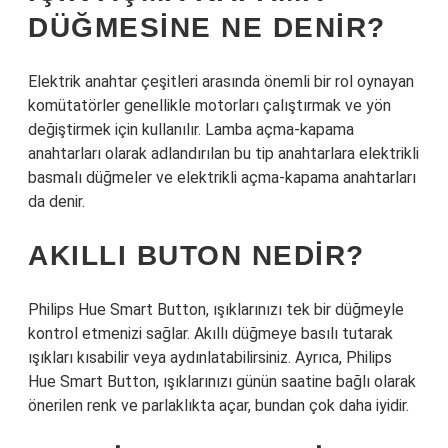
DÜĞMESINE NE DENIR?
Elektrik anahtar çeşitleri arasında önemli bir rol oynayan
komütatörler genellikle motorları çalıştırmak ve yön
değiştirmek için kullanılır. Lamba açma-kapama
anahtarları olarak adlandırılan bu tip anahtarlara elektrikli
basmalı düğmeler ve elektrikli açma-kapama anahtarları
da denir.
AKILLI BUTON NEDIR?
Philips Hue Smart Button, ışıklarınızı tek bir düğmeyle
kontrol etmenizi sağlar. Akıllı düğmeye basılı tutarak
ışıkları kısabilir veya aydınlatabilirsiniz. Ayrıca, Philips
Hue Smart Button, ışıklarınızı günün saatine bağlı olarak
önerilen renk ve parlaklıkta açar, bundan çok daha iyidir.