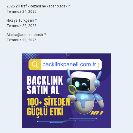
2025 yılı trafik cezası ne kadar olacak ?
Temmuz 24, 2026
Hikaye Türkçe mi ?
Temmuz 22, 2026
Aile bağlarımız nelerdir ?
Temmuz 20, 2026