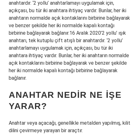
anahtardır. ‘2 yollu’ anahtarlamayı uygulamak için,
açıkçası, bu tür iki anahtara ihtiyaç vardır. Bunlar, her iki
anahtarın normalde açık kontaklarını birbirine bağlayarak
ve benzer şekilde her iki normalde kapalı kontağı
birbirine bağlayarak bağlanır.16 Aralık 2020’2 yollu’ ışık
anahtarı, tek kutuplu çift atışlı bir anahtardır. ‘2 yollu’
anahtarlamayı uygulamak için, açıkçası, bu tür iki
anahtara ihtiyaç vardır. Bunlar, her iki anahtarın normalde
açık kontaklarını birbirine bağlayarak ve benzer şekilde
her iki normalde kapalı kontağı birbirine bağlayarak
bağlanır.
ANAHTAR NEDIR NE IŞE
YARAR?
Anahtar veya açacağı, genellikle metalden yapılmış, kilit
dilini çevirmeye yarayan bir araçtır.