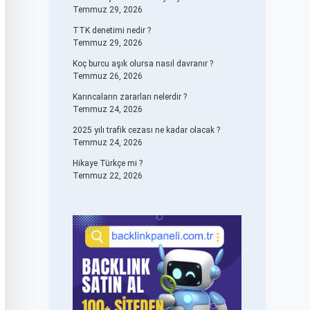
Temmuz 29, 2026
TTK denetimi nedir ?
Temmuz 29, 2026
Koç burcu aşık olursa nasıl davranır ?
Temmuz 26, 2026
Karıncaların zararları nelerdir ?
Temmuz 24, 2026
2025 yılı trafik cezası ne kadar olacak ?
Temmuz 24, 2026
Hikaye Türkçe mi ?
Temmuz 22, 2026