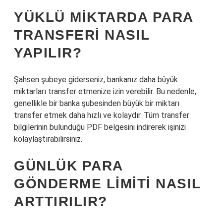
YÜKLÜ MIKTARDA PARA
TRANSFERI NASIL
YAPILIR?
Şahsen şubeye giderseniz, bankanız daha büyük
miktarları transfer etmenize izin verebilir. Bu nedenle,
genellikle bir banka şubesinden büyük bir miktarı
transfer etmek daha hızlı ve kolaydır. Tüm transfer
bilgilerinin bulunduğu PDF belgesini indirerek işinizi
kolaylaştırabilirsiniz.
GÜNLÜK PARA
GÖNDERME LIMITI NASIL
ARTTIRILIR?