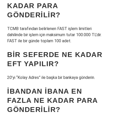
KADAR PARA
GÖNDERILIR?
TCMB tarafından belirlenen FAST işlem limitleri
dahilinde bir işlem için maksimum tutar 100.000 TL’dir.
FAST ile bir günde toplam 100 adet.
BIR SEFERDE NE KADAR
EFT YAPILIR?
20’yi “Kolay Adres” ile başka bir bankaya gönderin.
İBANDAN İBANA EN
FAZLA NE KADAR PARA
GÖNDERILIR?