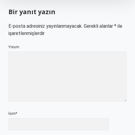
Bir yanıt yazın
E-posta adresiniz yayınlanmayacak.
Gerekli alanlar
*
ile
işaretlenmişlerdir
Yorum
İsim*