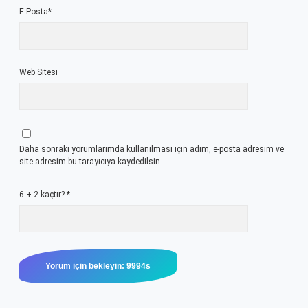
E-Posta*
Web Sitesi
Daha sonraki yorumlarımda kullanılması için adım, e-posta adresim ve
site adresim bu tarayıcıya kaydedilsin.
6 + 2 kaçtır?
*