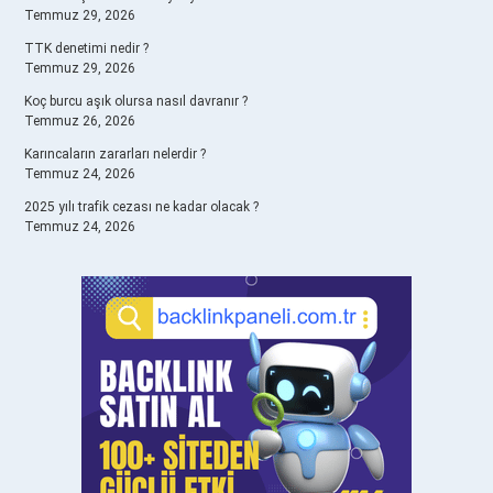
Temmuz 29, 2026
TTK denetimi nedir ?
Temmuz 29, 2026
Koç burcu aşık olursa nasıl davranır ?
Temmuz 26, 2026
Karıncaların zararları nelerdir ?
Temmuz 24, 2026
2025 yılı trafik cezası ne kadar olacak ?
Temmuz 24, 2026