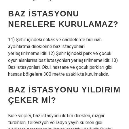
BAZ ISTASYONU
NERELERE KURULAMAZ?
11) Şehir içindeki sokak ve caddelerde bulunan
aydınlatma direklerine baz istasyonları
yerleştirilmemelidir. 12) Şehir içindeki park ve çocuk
oyun alanlarına baz istasyonları yerleştirilmemelidir. 13)
Baz istasyonları; Okul, hastane ve çocuk parkları gibi
hassas bölgelere 300 metre uzaklıkta kurulmalıdır.
BAZ ISTASYONU YILDIRIM
ÇEKER MI?
Kule vinçler, baz istasyonu iletim direkleri, rüzgâr
türbinleri, televizyon ve radyo yayın kuleleri gibi