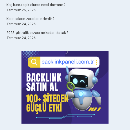
Koç burcu aşık olursa nasıl davranır ?
Temmuz 26, 2026
Karıncaların zararları nelerdir ?
Temmuz 24, 2026
2025 yılı trafik cezası ne kadar olacak ?
Temmuz 24, 2026