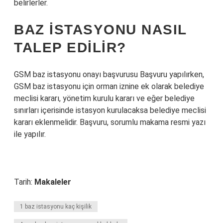
belirlerler.
BAZ ISTASYONU NASIL
TALEP EDILIR?
GSM baz istasyonu onayı başvurusu Başvuru yapılırken,
GSM baz istasyonu için orman iznine ek olarak belediye
meclisi kararı, yönetim kurulu kararı ve eğer belediye
sınırları içerisinde istasyon kurulacaksa belediye meclisi
kararı eklenmelidir. Başvuru, sorumlu makama resmi yazı
ile yapılır.
Tarih:
Makaleler
1 baz istasyonu kaç kişilik