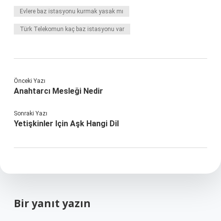
Evlere baz istasyonu kurmak yasak mı
Türk Telekomun kaç baz istasyonu var
Önceki Yazı
Anahtarcı Mesleği Nedir
Sonraki Yazı
Yetişkinler Için Aşk Hangi Dil
Bir yanıt yazın