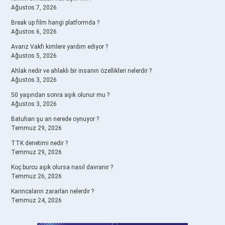
Ağustos 7, 2026
Break up film hangi platformda ?
Ağustos 6, 2026
Avarız Vakfı kimlere yardım ediyor ?
Ağustos 5, 2026
Ahlak nedir ve ahlaklı bir insanın özellikleri nelerdir ?
Ağustos 3, 2026
50 yaşından sonra aşık olunur mu ?
Ağustos 3, 2026
Batuhan şu an nerede oynuyor ?
Temmuz 29, 2026
TTK denetimi nedir ?
Temmuz 29, 2026
Koç burcu aşık olursa nasıl davranır ?
Temmuz 26, 2026
Karıncaların zararları nelerdir ?
Temmuz 24, 2026