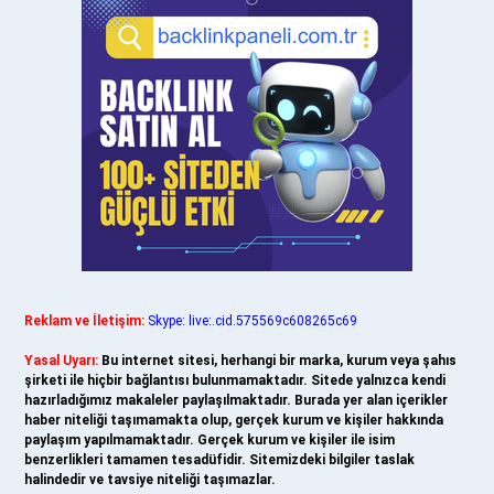
Reklam ve İletişim:
Skype: live:.cid.575569c608265c69
Yasal Uyarı:
Bu internet sitesi, herhangi bir marka, kurum veya şahıs
şirketi ile hiçbir bağlantısı bulunmamaktadır. Sitede yalnızca kendi
hazırladığımız makaleler paylaşılmaktadır. Burada yer alan içerikler
haber niteliği taşımamakta olup, gerçek kurum ve kişiler hakkında
paylaşım yapılmamaktadır. Gerçek kurum ve kişiler ile isim
benzerlikleri tamamen tesadüfidir. Sitemizdeki bilgiler taslak
halindedir ve tavsiye niteliği taşımazlar.