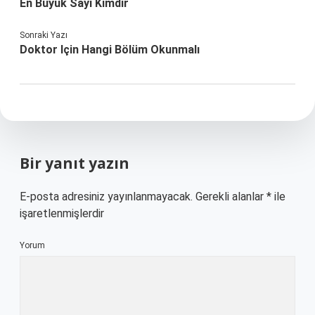
En Büyük Sayı Kimdir
Sonraki Yazı
Doktor Için Hangi Bölüm Okunmalı
Bir yanıt yazın
E-posta adresiniz yayınlanmayacak.
Gerekli alanlar
*
ile
işaretlenmişlerdir
Yorum