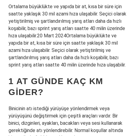
Ortalama büyüklükte ve yapıda bir at, kısa bir süre için
saatte yaklaşık 30 mil azami hıza ulaşabilir. Seçici olarak
yetiştirilmiş ve şartlandırılmış yarış atları daha da hızlı
koşabilir, bazı sprint yarış atları saatte 40 milin üzerinde
hıza ulaşabilir.20 Mart 2024Ortalama büyüklükte ve
yapıda bir at, kısa bir süre için saatte yaklaşık 30 mil
azami hıza ulaşabilir. Seçici olarak yetiştirilmiş ve
şartlandırılmış yarış atları daha da hızlı koşabilir, bazı
sprint yarış atları saatte 40 milin üzerinde hıza ulaşabilir.
1 AT GÜNDE KAÇ KM
GIDER?
Binicinin atı istediği yürüyüşe yönlendirmek veya
yürüyüşünü değiştirmek için çeşitli araçları vardır. Bir
binici, dizginleri, ayakları, bacakları veya sesi kullanarak
gerektiğinde atı yönlendirebilir. Normal koşullar altında