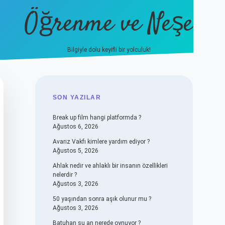
Öğrenme ve Neşe
Bilgiyle dolu keyifli bir yolculuk!
hiltonbet güncel giriş
https://www.be
SIDEBAR
SON YAZILAR
Break up film hangi platformda ?
Ağustos 6, 2026
Avarız Vakfı kimlere yardım ediyor ?
Ağustos 5, 2026
Ahlak nedir ve ahlaklı bir insanın özellikleri
nelerdir ?
Ağustos 3, 2026
50 yaşından sonra aşık olunur mu ?
Ağustos 3, 2026
Batuhan şu an nerede oynuyor ?