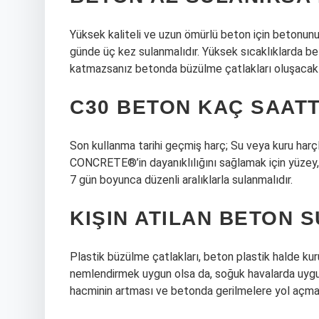
Yüksek kaliteli ve uzun ömürlü beton için betonu
günde üç kez sulanmalıdır. Yüksek sıcaklıklarda b
katmazsanız betonda büzülme çatlakları oluşacakt
C30 BETON KAÇ SAAT
Son kullanma tarihi geçmiş harç; Su veya kuru harç
CONCRETE®’in dayanıklılığını sağlamak için yüzey,
7 gün boyunca düzenli aralıklarla sulanmalıdır.
KIŞIN ATILAN BETON S
Plastik büzülme çatlakları, beton plastik halde k
nemlendirmek uygun olsa da, soğuk havalarda uygu
hacminin artması ve betonda gerilmelere yol açmas