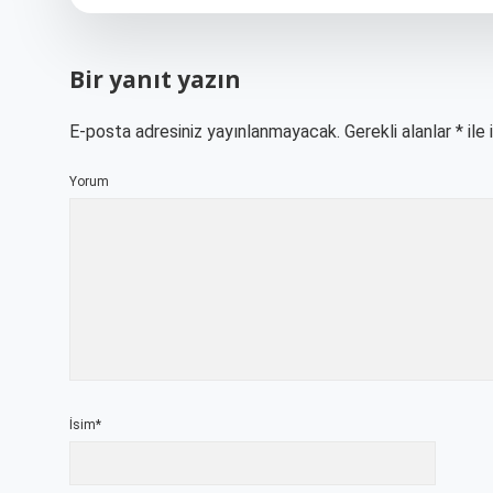
Bir yanıt yazın
E-posta adresiniz yayınlanmayacak.
Gerekli alanlar
*
ile 
Yorum
İsim*