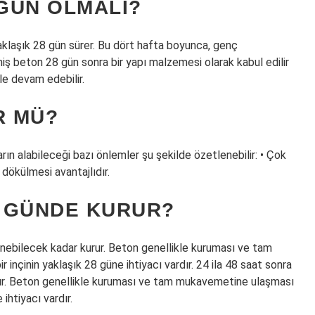
 GÜN OLMALI?
laşık 28 gün sürer. Bu dört hafta boyunca, genç
ş beton 28 gün sonra bir yapı malzemesi olarak kabul edilir
e devam edebilir.
R MÜ?
ın alabileceği bazı önlemler şu şekilde özetlenebilir: • Çok
ökülmesi avantajlıdır.
 GÜNDE KURUR?
ünebilecek kadar kurur. Beton genellikle kuruması ve tam
 inçinin yaklaşık 28 güne ihtiyacı vardır. 24 ila 48 saat sonra
rur. Beton genellikle kuruması ve tam mukavemetine ulaşması
 ihtiyacı vardır.