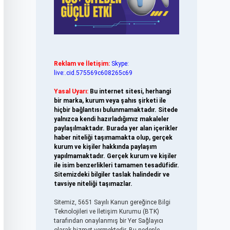
Reklam ve İletişim:
Skype:
live:.cid.575569c608265c69
Yasal Uyarı:
Bu internet sitesi, herhangi
bir marka, kurum veya şahıs şirketi ile
hiçbir bağlantısı bulunmamaktadır. Sitede
yalnızca kendi hazırladığımız makaleler
paylaşılmaktadır. Burada yer alan içerikler
haber niteliği taşımamakta olup, gerçek
kurum ve kişiler hakkında paylaşım
yapılmamaktadır. Gerçek kurum ve kişiler
ile isim benzerlikleri tamamen tesadüfidir.
Sitemizdeki bilgiler taslak halindedir ve
tavsiye niteliği taşımazlar.
Sitemiz, 5651 Sayılı Kanun gereğince Bilgi
Teknolojileri ve İletişim Kurumu (BTK)
tarafından onaylanmış bir Yer Sağlayıcı