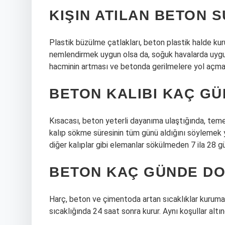
KIŞIN ATILAN BETON S
Plastik büzülme çatlakları, beton plastik halde k
nemlendirmek uygun olsa da, soğuk havalarda uygu
hacminin artması ve betonda gerilmelere yol açmas
BETON KALIBI KAÇ G
Kısacası, beton yeterli dayanıma ulaştığında, tem
kalıp sökme süresinin tüm günü aldığını söylemek y
diğer kalıplar gibi elemanlar sökülmeden 7 ila 28 gü
BETON KAÇ GÜNDE D
Harç, beton ve çimentoda artan sıcaklıklar kuruma s
sıcaklığında 24 saat sonra kurur. Aynı koşullar altı