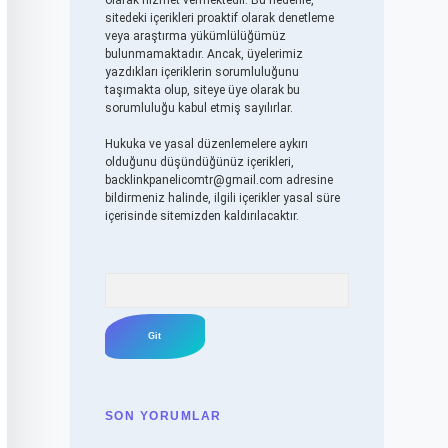
olarak hizmet vermektedir. Bu nedenle,
sitedeki içerikleri proaktif olarak denetleme
veya araştırma yükümlülüğümüz
bulunmamaktadır. Ancak, üyelerimiz
yazdıkları içeriklerin sorumluluğunu
taşımakta olup, siteye üye olarak bu
sorumluluğu kabul etmiş sayılırlar.
Hukuka ve yasal düzenlemelere aykırı
olduğunu düşündüğünüz içerikleri,
backlinkpanelicomtr@gmail.com
adresine
bildirmeniz halinde, ilgili içerikler yasal süre
içerisinde sitemizden kaldırılacaktır.
Arama
SON YORUMLAR