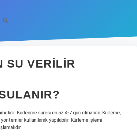
 SU VERILIR
SULANIR?
elidir. Kürlenme süresi en az 4-7 gün olmalıdır. Kürleme,
yöntemler kullanılarak yapılabilir. Kürleme işlemi
lamalıdır.