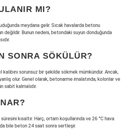
ULANIR MI?
uruduğunda meydana gelir. Sıcak havalarda betonu
n değildir. Bunun nedeni, betondaki suyun donduğunda
ıdır.
ÜN SONRA SÖKÜLÜR?
el kalıbını sorunsuz bir şekilde sökmek mümkündür. Ancak,
anlış olur. Genel olarak, betonarme imalatında, kolonlar ve
n sabit kalmalıdır.
ONAR?
üresini kısaltır. Harç, ortam koşullarında ve 26 °C hava
nda bile beton 24 saat sonra sertleşir.