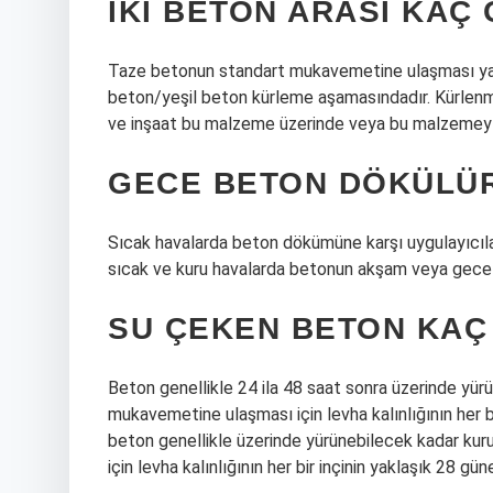
İKI BETON ARASI KAÇ
Taze betonun standart mukavemetine ulaşması yak
beton/yeşil beton kürleme aşamasındadır. Kürlenmi
ve inşaat bu malzeme üzerinde veya bu malzemeyl
GECE BETON DÖKÜLÜ
Sıcak havalarda beton dökümüne karşı uygulayıcılar
sıcak ve kuru havalarda betonun akşam veya gece d
SU ÇEKEN BETON KAÇ
Beton genellikle 24 ila 48 saat sonra üzerinde yür
mukavemetine ulaşması için levha kalınlığının her bir
beton genellikle üzerinde yürünebilecek kadar ku
için levha kalınlığının her bir inçinin yaklaşık 28 güne