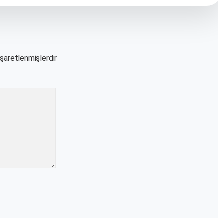
işaretlenmişlerdir