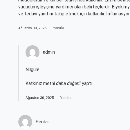
vücudun işleyişine yardımcı olan belirteçlerdir. Biyokimy
ve tedavi yanıtını takip etmek için kullanılır. İnflamasyon 
Ağustos 30, 2025
Yanıtla
admin
Nilgün!
Katkınız metni
daha değerli
yaptı.
Ağustos 30, 2025
Yanıtla
Serdar