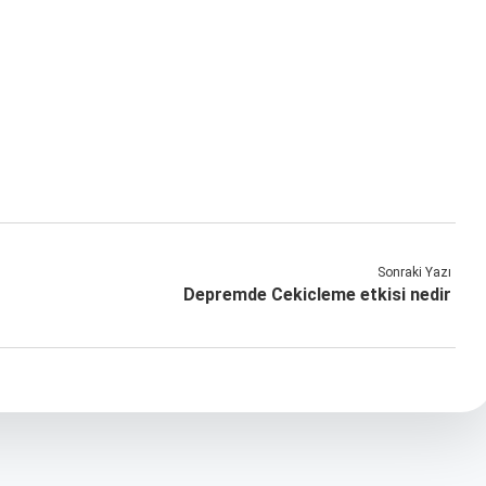
Sonraki Yazı
Depremde Cekicleme etkisi nedir