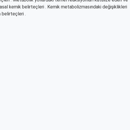
asal kemik belirteçleri . Kemik metabolizmasındaki değişiklikleri
belirteçleri .