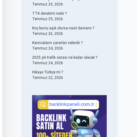
Temmuz 29, 2026
TTK denetimi nedir ?
Temmuz 29, 2026
Koç burcu aşık olursa nasıl davranır ?
Temmuz 26, 2026
Karıncaların zararları nelerdir ?
Temmuz 24, 2026
2025 yılı trafik cezası ne kadar olacak ?
Temmuz 24, 2026
Hikaye Türkçe mi ?
Temmuz 22, 2026