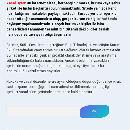
Yasal Uyarı:
Bu internet sitesi, herhangi bir marka, kurum veya şahıs
şirketi ile hiçbir bağlantısı bulunmamaktadır. Sitede yalnızca kendi
hazırladığımız makaleler paylaşılmaktadır. Burada yer alan içerikler
haber niteliği taşımamakta olup, gerçek kurum ve kişiler hakkında
paylaşım yapılmamaktadır. Gerçek kurum ve kişiler ile isim
benzerlikleri tamamen tesadüfidir. Sitemizdeki bilgiler taslak
halindedir ve tavsiye niteliği taşımazlar.
Sitemiz, 5651 Sayılı Kanun gereğince Bilgi Teknolojileri ve İletişim Kurumu
(BTK) tarafından onaylanmış bir Yer Sağlayıcı olarak hizmet vermektedir.
Bu nedenle, sitedeki içerikleri proaktif olarak denetleme veya araştırma
yükümlülüğümüz bulunmamaktadır. Ancak, üyelerimiz yazdıkları
içeriklerin sorumluluğunu taşımakta olup, siteye üye olarak bu
sorumluluğu kabul etmiş sayılırlar.
Hukuka ve yasal düzenlemelere aykırı olduğunu düşündüğünüz içerikleri,
backlinkpanelicomtr@gmail.com
adresine bildirmeniz halinde, ilgili
içerikler yasal süre içerisinde sitemizden kaldırılacaktır.
Arama