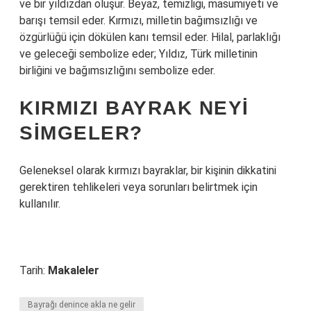
ve bir yıldızdan oluşur. Beyaz, temizliği, masumiyeti ve
barışı temsil eder. Kırmızı, milletin bağımsızlığı ve
özgürlüğü için dökülen kanı temsil eder. Hilal, parlaklığı
ve geleceği sembolize eder; Yıldız, Türk milletinin
birliğini ve bağımsızlığını sembolize eder.
KIRMIZI BAYRAK NEYI
SIMGELER?
Geleneksel olarak kırmızı bayraklar, bir kişinin dikkatini
gerektiren tehlikeleri veya sorunları belirtmek için
kullanılır.
Tarih:
Makaleler
Bayrağı denince akla ne gelir