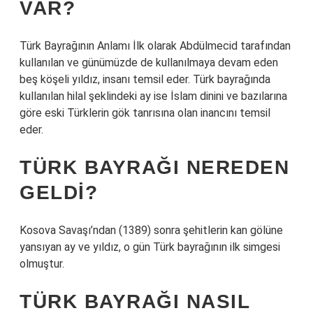
VAR?
Türk Bayrağının Anlamı İlk olarak Abdülmecid tarafından
kullanılan ve günümüzde de kullanılmaya devam eden
beş köşeli yıldız, insanı temsil eder. Türk bayrağında
kullanılan hilal şeklindeki ay ise İslam dinini ve bazılarına
göre eski Türklerin gök tanrısına olan inancını temsil
eder.
TÜRK BAYRAĞI NEREDEN
GELDI?
Kosova Savaşı’ndan (1389) sonra şehitlerin kan gölüne
yansıyan ay ve yıldız, o gün Türk bayrağının ilk simgesi
olmuştur.
TÜRK BAYRAĞI NASIL