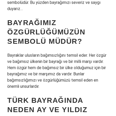
sembolüdür. Bu yüzden bayrağımızı severiz ve saygı
duyarız…
BAYRAĞIMIZ
ÖZGÜRLÜĞÜMÜZÜN
SEMBOLÜ MÜDÜR?
Bayraklar ulusların bağımsızlığını temsil eder. Her özgür
ve bağımsız ülkenin bir bayrağı ve bir milli marşı vardır.
Hem özgür hem de bağımsız bir ülke olduğumuz için bir
bayrağımız ve bir marşımız da vardır. Bunlar
bağımsızlığımızı ve özgürlüğümüzü temsil eden en
önemli unsurlardır.
TÜRK BAYRAĞINDA
NEDEN AY VE YILDIZ