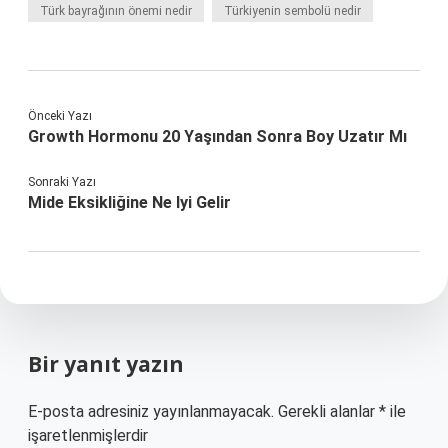
Türk bayrağının önemi nedir
Türkiyenin sembolü nedir
Önceki Yazı
Growth Hormonu 20 Yaşından Sonra Boy Uzatır Mı
Sonraki Yazı
Mide Eksikliğine Ne Iyi Gelir
Bir yanıt yazın
E-posta adresiniz yayınlanmayacak.
Gerekli alanlar
*
ile
işaretlenmişlerdir