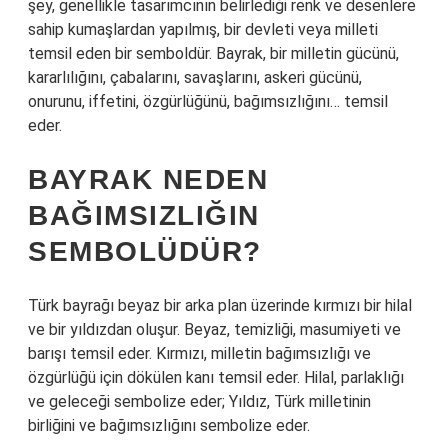
şey, genellikle tasarımcının belirlediği renk ve desenlere
sahip kumaşlardan yapılmış, bir devleti veya milleti
temsil eden bir semboldür. Bayrak, bir milletin gücünü,
kararlılığını, çabalarını, savaşlarını, askeri gücünü,
onurunu, iffetini, özgürlüğünü, bağımsızlığını… temsil
eder.
BAYRAK NEDEN
BAĞIMSIZLIĞIN
SEMBOLÜDÜR?
Türk bayrağı beyaz bir arka plan üzerinde kırmızı bir hilal
ve bir yıldızdan oluşur. Beyaz, temizliği, masumiyeti ve
barışı temsil eder. Kırmızı, milletin bağımsızlığı ve
özgürlüğü için dökülen kanı temsil eder. Hilal, parlaklığı
ve geleceği sembolize eder; Yıldız, Türk milletinin
birliğini ve bağımsızlığını sembolize eder.