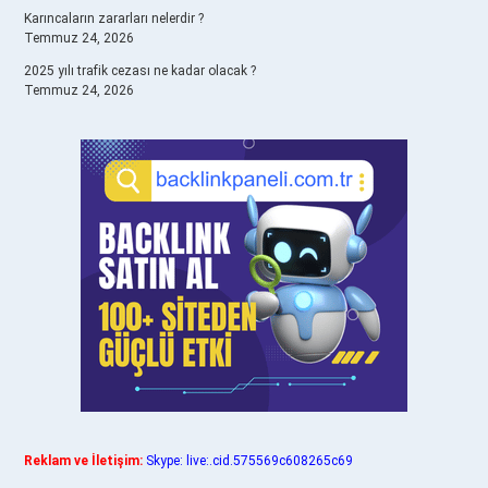
Karıncaların zararları nelerdir ?
Temmuz 24, 2026
2025 yılı trafik cezası ne kadar olacak ?
Temmuz 24, 2026
Reklam ve İletişim:
Skype: live:.cid.575569c608265c69