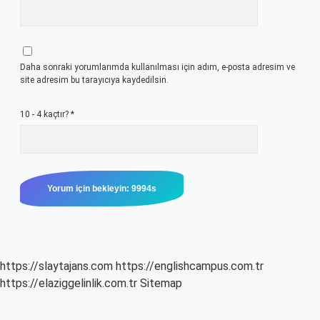
Daha sonraki yorumlarımda kullanılması için adım, e-posta adresim ve
site adresim bu tarayıcıya kaydedilsin.
10 - 4 kaçtır?
*
https://slaytajans.com
https://englishcampus.com.tr
https://elaziggelinlik.com.tr
Sitemap