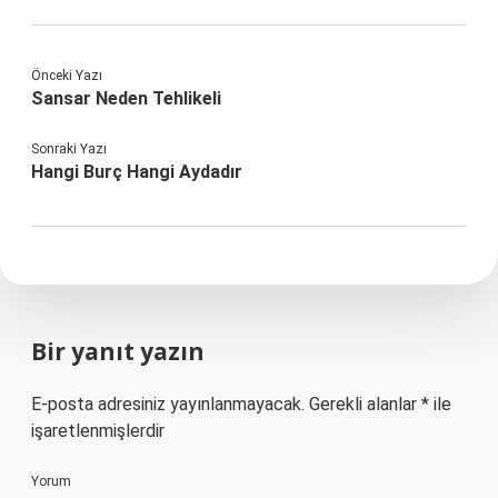
Önceki Yazı
Sansar Neden Tehlikeli
Sonraki Yazı
Hangi Burç Hangi Aydadır
Bir yanıt yazın
E-posta adresiniz yayınlanmayacak.
Gerekli alanlar
*
ile
işaretlenmişlerdir
Yorum