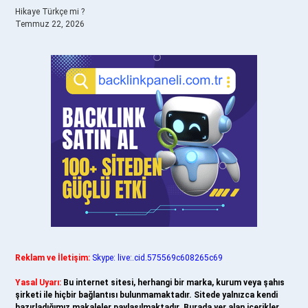
Hikaye Türkçe mi ?
Temmuz 22, 2026
Reklam ve İletişim:
Skype: live:.cid.575569c608265c69
Yasal Uyarı:
Bu internet sitesi, herhangi bir marka, kurum veya şahıs
şirketi ile hiçbir bağlantısı bulunmamaktadır. Sitede yalnızca kendi
hazırladığımız makaleler paylaşılmaktadır. Burada yer alan içerikler