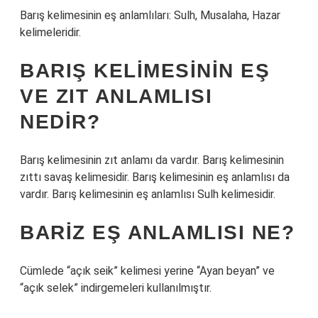
Barış kelimesinin eş anlamlıları: Sulh, Musalaha, Hazar
kelimeleridir.
BARIŞ KELIMESININ EŞ
VE ZIT ANLAMLISI
NEDIR?
Barış kelimesinin zıt anlamı da vardır. Barış kelimesinin
zıttı savaş kelimesidir. Barış kelimesinin eş anlamlısı da
vardır. Barış kelimesinin eş anlamlısı Sulh kelimesidir.
BARIZ EŞ ANLAMLISI NE?
Cümlede “açık seik” kelimesi yerine “Ayan beyan” ve
“açık selek” indirgemeleri kullanılmıştır.