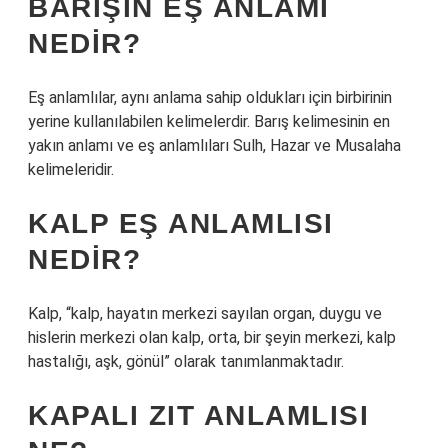
BARIŞIN EŞ ANLAMI
NEDIR?
Eş anlamlılar, aynı anlama sahip oldukları için birbirinin
yerine kullanılabilen kelimelerdir. Barış kelimesinin en
yakın anlamı ve eş anlamlıları Sulh, Hazar ve Musalaha
kelimeleridir.
KALP EŞ ANLAMLISI
NEDIR?
Kalp, “kalp, hayatın merkezi sayılan organ, duygu ve
hislerin merkezi olan kalp, orta, bir şeyin merkezi, kalp
hastalığı, aşk, gönül” olarak tanımlanmaktadır.
KAPALI ZIT ANLAMLISI