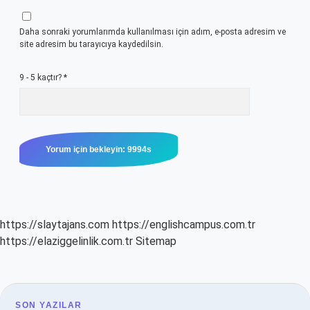
Daha sonraki yorumlarımda kullanılması için adım, e-posta adresim ve
site adresim bu tarayıcıya kaydedilsin.
9 - 5 kaçtır?
*
https://slaytajans.com
https://englishcampus.com.tr
https://elaziggelinlik.com.tr
Sitemap
SON YAZILAR