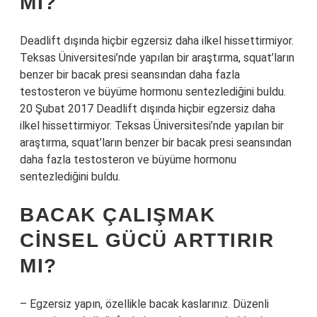
MI?
Deadlift dışında hiçbir egzersiz daha ilkel hissettirmiyor.
Teksas Üniversitesi’nde yapılan bir araştırma, squat’ların
benzer bir bacak presi seansından daha fazla
testosteron ve büyüme hormonu sentezlediğini buldu.
20 Şubat 2017 Deadlift dışında hiçbir egzersiz daha
ilkel hissettirmiyor. Teksas Üniversitesi’nde yapılan bir
araştırma, squat’ların benzer bir bacak presi seansından
daha fazla testosteron ve büyüme hormonu
sentezlediğini buldu.
BACAK ÇALIŞMAK
CINSEL GÜCÜ ARTTIRIR
MI?
– Egzersiz yapın, özellikle bacak kaslarınız. Düzenli