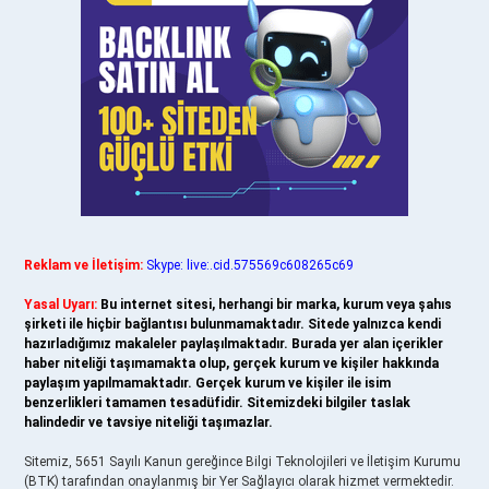
Reklam ve İletişim:
Skype: live:.cid.575569c608265c69
Yasal Uyarı:
Bu internet sitesi, herhangi bir marka, kurum veya şahıs
şirketi ile hiçbir bağlantısı bulunmamaktadır. Sitede yalnızca kendi
hazırladığımız makaleler paylaşılmaktadır. Burada yer alan içerikler
haber niteliği taşımamakta olup, gerçek kurum ve kişiler hakkında
paylaşım yapılmamaktadır. Gerçek kurum ve kişiler ile isim
benzerlikleri tamamen tesadüfidir. Sitemizdeki bilgiler taslak
halindedir ve tavsiye niteliği taşımazlar.
Sitemiz, 5651 Sayılı Kanun gereğince Bilgi Teknolojileri ve İletişim Kurumu
(BTK) tarafından onaylanmış bir Yer Sağlayıcı olarak hizmet vermektedir.