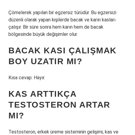
Çömelerek yapılan bir egzersiz türüdür. Bu egzersizi
düzenli olarak yapan kişilerde bacak ve karın kasları
çalışır. Bir süre sonra hem karın hem de bacak
bölgesinde büyük değişimler olur.
BACAK KASI ÇALIŞMAK
BOY UZATIR MI?
Kısa cevap: Hayır.
KAS ARTTIKÇA
TESTOSTERON ARTAR
MI?
Testosteron, erkek üreme sisteminin gelişimi, kas ve