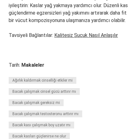
iyileştirin: Kaslar yağ yakmaya yardımcı olur. Düzenli kas
güçlendirme egzersizleri yağ yakımını artırarak daha fit
bir vücut kompozisyonuna ulaşmanıza yardımcı olabilir.
Tavsiyeli Bağlantılar:
Kalitesiz Sucuk Nasıl Anlaşılır
Tarih:
Makaleler
Ağırlık kaldırmak cinselliği etkiler mi
Bacak çalışmak cinsel gücü arttırır mı
Bacak çalışmak gereksiz mi
Bacak çalışmak testosteronu arttırır mı
Bacak kası çalışmak boy uzatır mı
Bacak kasları güçlenirse ne olur