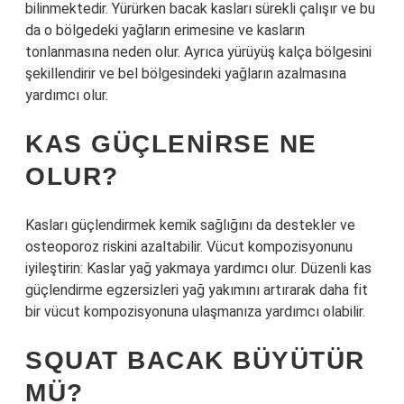
bilinmektedir. Yürürken bacak kasları sürekli çalışır ve bu
da o bölgedeki yağların erimesine ve kasların
tonlanmasına neden olur. Ayrıca yürüyüş kalça bölgesini
şekillendirir ve bel bölgesindeki yağların azalmasına
yardımcı olur.
KAS GÜÇLENIRSE NE
OLUR?
Kasları güçlendirmek kemik sağlığını da destekler ve
osteoporoz riskini azaltabilir. Vücut kompozisyonunu
iyileştirin: Kaslar yağ yakmaya yardımcı olur. Düzenli kas
güçlendirme egzersizleri yağ yakımını artırarak daha fit
bir vücut kompozisyonuna ulaşmanıza yardımcı olabilir.
SQUAT BACAK BÜYÜTÜR
MÜ?