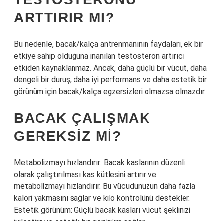
ARTTIRIR MI?
Bu nedenle, bacak/kalça antrenmanının faydaları, ek bir
etkiye sahip olduğuna inanılan testosteron artırıcı
etkiden kaynaklanmaz. Ancak, daha güçlü bir vücut, daha
dengeli bir duruş, daha iyi performans ve daha estetik bir
görünüm için bacak/kalça egzersizleri olmazsa olmazdır.
BACAK ÇALIŞMAK
GEREKSIZ MI?
Metabolizmayı hızlandırır: Bacak kaslarının düzenli
olarak çalıştırılması kas kütlesini artırır ve
metabolizmayı hızlandırır. Bu vücudunuzun daha fazla
kalori yakmasını sağlar ve kilo kontrolünü destekler.
Estetik görünüm: Güçlü bacak kasları vücut şeklinizi