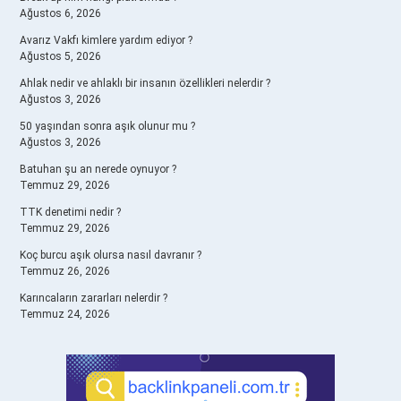
Ağustos 6, 2026
Avarız Vakfı kimlere yardım ediyor ?
Ağustos 5, 2026
Ahlak nedir ve ahlaklı bir insanın özellikleri nelerdir ?
Ağustos 3, 2026
50 yaşından sonra aşık olunur mu ?
Ağustos 3, 2026
Batuhan şu an nerede oynuyor ?
Temmuz 29, 2026
TTK denetimi nedir ?
Temmuz 29, 2026
Koç burcu aşık olursa nasıl davranır ?
Temmuz 26, 2026
Karıncaların zararları nelerdir ?
Temmuz 24, 2026