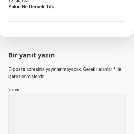
Sonraki Yazı
Yakın Ne Demek Tdk
Bir yanıt yazın
E-posta adresiniz yayınlanmayacak.
Gerekli alanlar
*
ile
işaretlenmişlerdir
Yorum