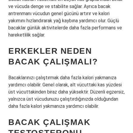
ve vücuda denge ve stabilite sağlar. Ayrıca bacak
antrenmanı vücudun genel gücünü artırır ve kalori
yakımını hızlandırarak yağ kaybına yardımcı olur. Güçlü
bacaklar günlük aktivitelerde daha fazla performans ve
hareketlilik sağlar.
ERKEKLER NEDEN
BACAK ÇALIŞMALI?
Bacaklarınızı çalıştırmak daha fazla kalori yakmanıza
yardımcı olabilir. Genel olarak, alt vücuttaki kas yüzdesi
üst vücuttakinden biraz daha yüksektir. Düzenli egzersiz,
yalnızca üst vücudunuzu çalıştırdığınızda olduğundan
daha fazla kalori yakmanıza yardımcı olabilir.
BACAK ÇALIŞMAK
TESTOSTERONU