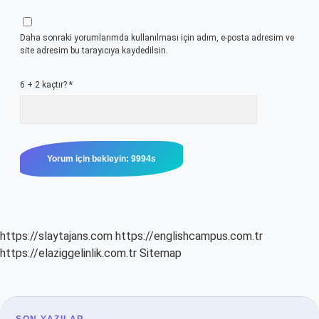
Daha sonraki yorumlarımda kullanılması için adım, e-posta adresim ve
site adresim bu tarayıcıya kaydedilsin.
6 + 2 kaçtır?
*
https://slaytajans.com
https://englishcampus.com.tr
https://elaziggelinlik.com.tr
Sitemap