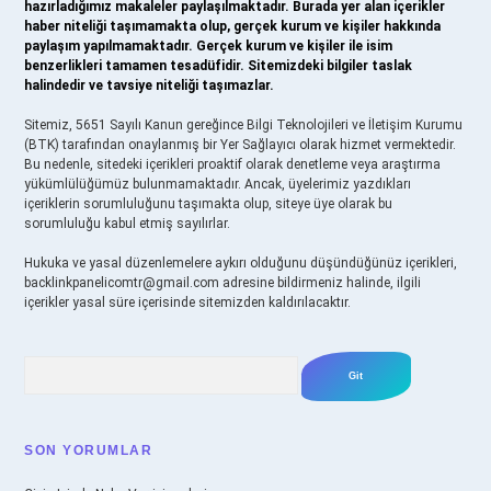
hazırladığımız makaleler paylaşılmaktadır. Burada yer alan içerikler
haber niteliği taşımamakta olup, gerçek kurum ve kişiler hakkında
paylaşım yapılmamaktadır. Gerçek kurum ve kişiler ile isim
benzerlikleri tamamen tesadüfidir. Sitemizdeki bilgiler taslak
halindedir ve tavsiye niteliği taşımazlar.
Sitemiz, 5651 Sayılı Kanun gereğince Bilgi Teknolojileri ve İletişim Kurumu
(BTK) tarafından onaylanmış bir Yer Sağlayıcı olarak hizmet vermektedir.
Bu nedenle, sitedeki içerikleri proaktif olarak denetleme veya araştırma
yükümlülüğümüz bulunmamaktadır. Ancak, üyelerimiz yazdıkları
içeriklerin sorumluluğunu taşımakta olup, siteye üye olarak bu
sorumluluğu kabul etmiş sayılırlar.
Hukuka ve yasal düzenlemelere aykırı olduğunu düşündüğünüz içerikleri,
backlinkpanelicomtr@gmail.com
adresine bildirmeniz halinde, ilgili
içerikler yasal süre içerisinde sitemizden kaldırılacaktır.
Arama
SON YORUMLAR