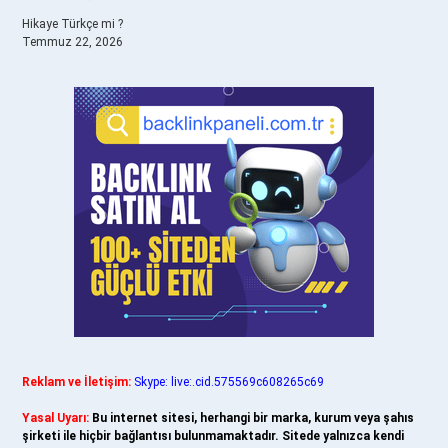
Hikaye Türkçe mi ?
Temmuz 22, 2026
Reklam ve İletişim:
Skype: live:.cid.575569c608265c69
Yasal Uyarı:
Bu internet sitesi, herhangi bir marka, kurum veya şahıs
şirketi ile hiçbir bağlantısı bulunmamaktadır. Sitede yalnızca kendi