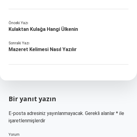
Önceki Yazı
Kulaktan Kulağa Hangi Ülkenin
Sonraki Yazı
Mazeret Kelimesi Nasıl Yazılır
Bir yanıt yazın
E-posta adresiniz yayınlanmayacak.
Gerekli alanlar
*
ile
işaretlenmişlerdir
Yorum