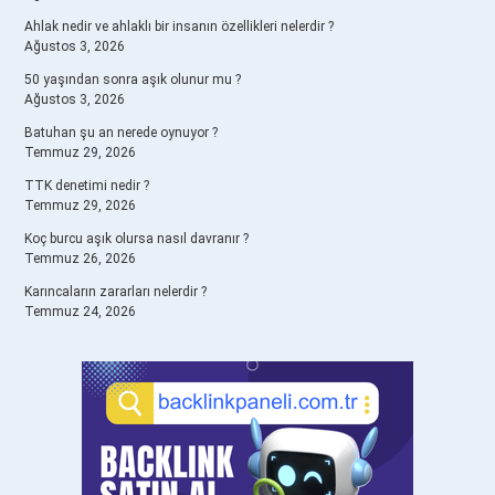
Ahlak nedir ve ahlaklı bir insanın özellikleri nelerdir ?
Ağustos 3, 2026
50 yaşından sonra aşık olunur mu ?
Ağustos 3, 2026
Batuhan şu an nerede oynuyor ?
Temmuz 29, 2026
TTK denetimi nedir ?
Temmuz 29, 2026
Koç burcu aşık olursa nasıl davranır ?
Temmuz 26, 2026
Karıncaların zararları nelerdir ?
Temmuz 24, 2026