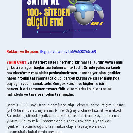
Reklam ve İletişim:
Skype: live:.cid.575569c608265c69
Yasal Uyarı:
Bu internet sitesi, herhangi bir marka, kurum veya şahıs
şirketi ile hiçbir bağlantısı bulunmamaktadır. Sitede yalnızca kendi
hazırladığımız makaleler paylaşılmaktadır. Burada yer alan içerikler
haber niteliği taşımamakta olup, gerçek kurum ve kişiler hakkında
paylaşım yapılmamaktadır. Gerçek kurum ve kişiler ile isim
benzerlikleri tamamen tesadüfidir. Sitemizdeki bilgiler taslak
halindedir ve tavsiye niteliği taşımazlar.
Sitemiz, 5651 Sayılı Kanun gereğince Bilgi Teknolojileri ve İletişim Kurumu
(BTK) tarafından onaylanmış bir Yer Sağlayıcı olarak hizmet vermektedir.
Bu nedenle, sitedeki içerikleri proaktif olarak denetleme veya araştırma
yükümlülüğümüz bulunmamaktadır. Ancak, üyelerimiz yazdıkları
içeriklerin sorumluluğunu taşımakta olup, siteye üye olarak bu
sorumluluğu kabul etmiş sayılırlar.