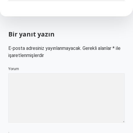
Bir yanıt yazın
E-posta adresiniz yayınlanmayacak.
Gerekli alanlar
*
ile
işaretlenmişlerdir
Yorum