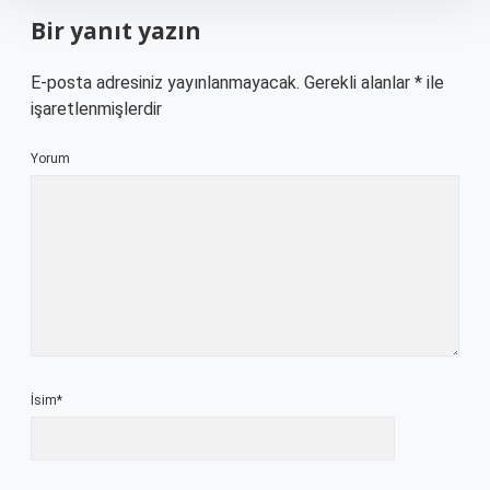
Bir yanıt yazın
E-posta adresiniz yayınlanmayacak.
Gerekli alanlar
*
ile
işaretlenmişlerdir
Yorum
İsim*