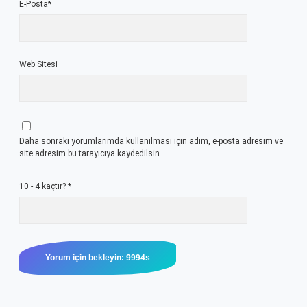
E-Posta*
Web Sitesi
Daha sonraki yorumlarımda kullanılması için adım, e-posta adresim ve
site adresim bu tarayıcıya kaydedilsin.
10 - 4 kaçtır?
*