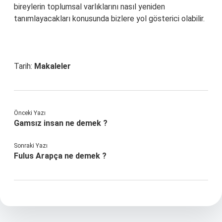
bireylerin toplumsal varlıklarını nasıl yeniden
tanımlayacakları konusunda bizlere yol gösterici olabilir.
Tarih:
Makaleler
Önceki Yazı
Gamsız insan ne demek ?
Sonraki Yazı
Fulus Arapça ne demek ?