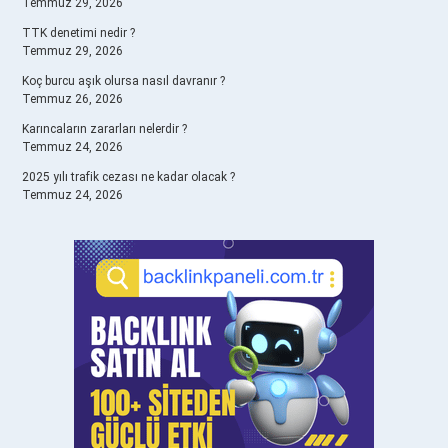
Temmuz 29, 2026
TTK denetimi nedir ?
Temmuz 29, 2026
Koç burcu aşık olursa nasıl davranır ?
Temmuz 26, 2026
Karıncaların zararları nelerdir ?
Temmuz 24, 2026
2025 yılı trafik cezası ne kadar olacak ?
Temmuz 24, 2026