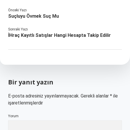
Önceki Yazı
Suçluyu Övmek Suç Mu
Sonraki Yazı
İHraç Kayıtlı Satışlar Hangi Hesapta Takip Edilir
Bir yanıt yazın
E-posta adresiniz yayınlanmayacak.
Gerekli alanlar
*
ile
işaretlenmişlerdir
Yorum