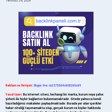
Temmuz 24, 2026
Reklam ve İletişim:
Skype: live:.cid.575569c608265c69
Yasal Uyarı:
Bu internet sitesi, herhangi bir marka, kurum veya şahıs
şirketi ile hiçbir bağlantısı bulunmamaktadır. Sitede yalnızca kendi
hazırladığımız makaleler paylaşılmaktadır. Burada yer alan içerikler
haber niteliği taşımamakta olup, gerçek kurum ve kişiler hakkında