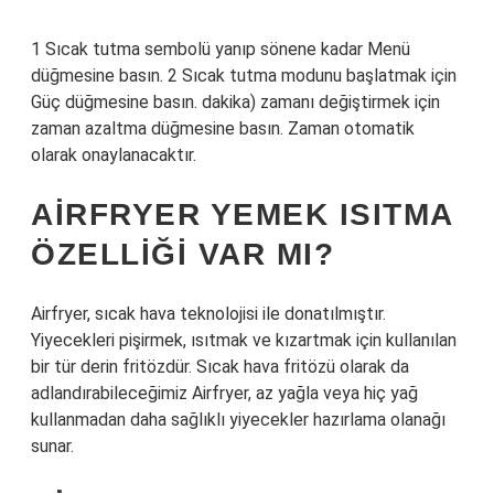
1 Sıcak tutma sembolü yanıp sönene kadar Menü
düğmesine basın. 2 Sıcak tutma modunu başlatmak için
Güç düğmesine basın. dakika) zamanı değiştirmek için
zaman azaltma düğmesine basın. Zaman otomatik
olarak onaylanacaktır.
AIRFRYER YEMEK ISITMA
ÖZELLIĞI VAR MI?
Airfryer, sıcak hava teknolojisi ile donatılmıştır.
Yiyecekleri pişirmek, ısıtmak ve kızartmak için kullanılan
bir tür derin fritözdür. Sıcak hava fritözü olarak da
adlandırabileceğimiz Airfryer, az yağla veya hiç yağ
kullanmadan daha sağlıklı yiyecekler hazırlama olanağı
sunar.