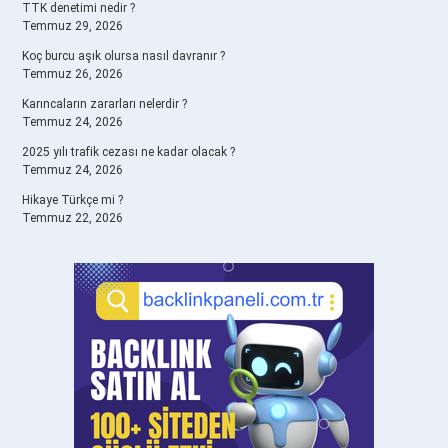
TTK denetimi nedir ?
Temmuz 29, 2026
Koç burcu aşık olursa nasıl davranır ?
Temmuz 26, 2026
Karıncaların zararları nelerdir ?
Temmuz 24, 2026
2025 yılı trafik cezası ne kadar olacak ?
Temmuz 24, 2026
Hikaye Türkçe mi ?
Temmuz 22, 2026