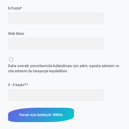
E-Posta*
Web Sitesi
Daha sonraki yorumlarımda kullanılması için adım, e-posta adresim ve
site adresim bu tarayıcıya kaydedilsin.
9 - 5 kaçtır?
*