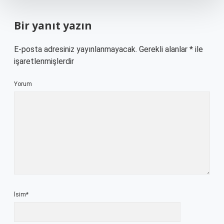
Bir yanıt yazın
E-posta adresiniz yayınlanmayacak.
Gerekli alanlar
*
ile
işaretlenmişlerdir
Yorum
İsim*