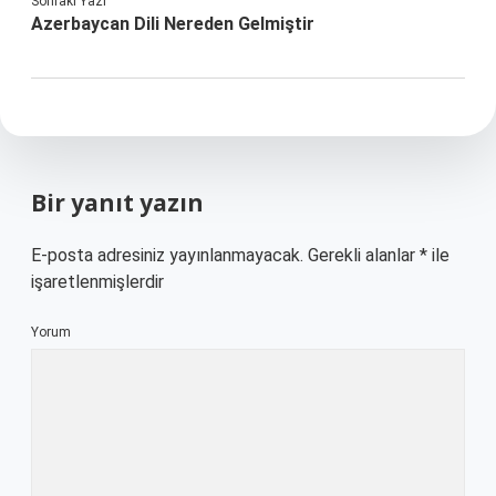
Sonraki Yazı
Azerbaycan Dili Nereden Gelmiştir
Bir yanıt yazın
E-posta adresiniz yayınlanmayacak.
Gerekli alanlar
*
ile
işaretlenmişlerdir
Yorum