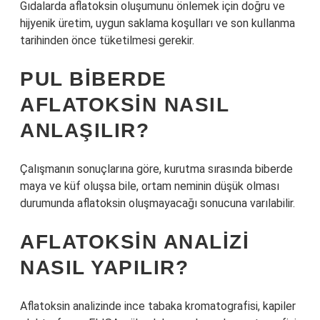
Gıdalarda aflatoksin oluşumunu önlemek için doğru ve
hijyenik üretim, uygun saklama koşulları ve son kullanma
tarihinden önce tüketilmesi gerekir.
PUL BIBERDE
AFLATOKSIN NASIL
ANLAŞILIR?
Çalışmanın sonuçlarına göre, kurutma sırasında biberde
maya ve küf oluşsa bile, ortam neminin düşük olması
durumunda aflatoksin oluşmayacağı sonucuna varılabilir.
AFLATOKSIN ANALIZI
NASIL YAPILIR?
Aflatoksin analizinde ince tabaka kromatografisi, kapiler