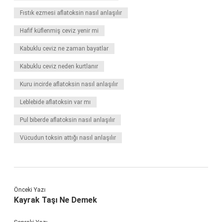
Fıstık ezmesi aflatoksin nasıl anlaşılır
Hafif küflenmiş ceviz yenir mi
Kabuklu ceviz ne zaman bayatlar
Kabuklu ceviz neden kurtlanır
Kuru incirde aflatoksin nasıl anlaşılır
Leblebide aflatoksin var mı
Pul biberde aflatoksin nasıl anlaşılır
Vücudun toksin attığı nasıl anlaşılır
Önceki Yazı
Kayrak Taşı Ne Demek