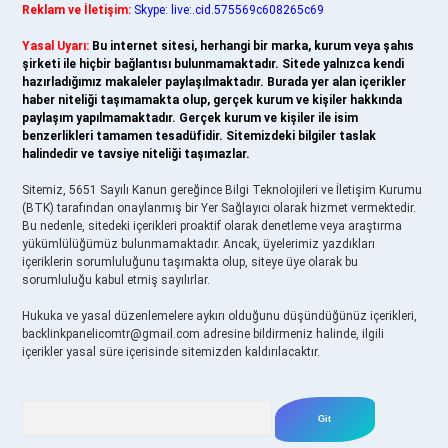
Reklam ve İletişim:
Skype: live:.cid.575569c608265c69
Yasal Uyarı:
Bu internet sitesi, herhangi bir marka, kurum veya şahıs
şirketi ile hiçbir bağlantısı bulunmamaktadır. Sitede yalnızca kendi
hazırladığımız makaleler paylaşılmaktadır. Burada yer alan içerikler
haber niteliği taşımamakta olup, gerçek kurum ve kişiler hakkında
paylaşım yapılmamaktadır. Gerçek kurum ve kişiler ile isim
benzerlikleri tamamen tesadüfidir. Sitemizdeki bilgiler taslak
halindedir ve tavsiye niteliği taşımazlar.
Sitemiz, 5651 Sayılı Kanun gereğince Bilgi Teknolojileri ve İletişim Kurumu
(BTK) tarafından onaylanmış bir Yer Sağlayıcı olarak hizmet vermektedir.
Bu nedenle, sitedeki içerikleri proaktif olarak denetleme veya araştırma
yükümlülüğümüz bulunmamaktadır. Ancak, üyelerimiz yazdıkları
içeriklerin sorumluluğunu taşımakta olup, siteye üye olarak bu
sorumluluğu kabul etmiş sayılırlar.
Hukuka ve yasal düzenlemelere aykırı olduğunu düşündüğünüz içerikleri,
backlinkpanelicomtr@gmail.com
adresine bildirmeniz halinde, ilgili
içerikler yasal süre içerisinde sitemizden kaldırılacaktır.
Arama