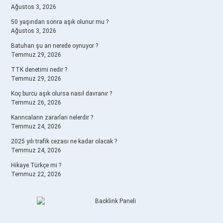
Ağustos 3, 2026
50 yaşından sonra aşık olunur mu ?
Ağustos 3, 2026
Batuhan şu an nerede oynuyor ?
Temmuz 29, 2026
TTK denetimi nedir ?
Temmuz 29, 2026
Koç burcu aşık olursa nasıl davranır ?
Temmuz 26, 2026
Karıncaların zararları nelerdir ?
Temmuz 24, 2026
2025 yılı trafik cezası ne kadar olacak ?
Temmuz 24, 2026
Hikaye Türkçe mi ?
Temmuz 22, 2026