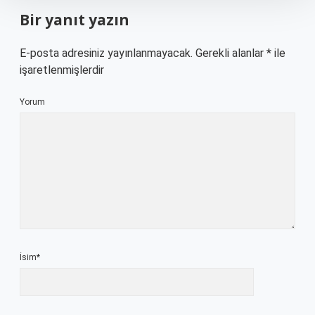
Bir yanıt yazın
E-posta adresiniz yayınlanmayacak.
Gerekli alanlar
*
ile
işaretlenmişlerdir
Yorum
İsim*