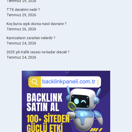
Temmuz 29, 2026
TTK denetimi nedir ?
Temmuz 29, 2026
Koç burcu aşık olursa nasıl davranır ?
Temmuz 26, 2026
Karıncaların zararları nelerdir ?
Temmuz 24, 2026
2025 yılı trafik cezası ne kadar olacak ?
Temmuz 24, 2026