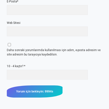
E-Posta*
Web Sitesi
Daha sonraki yorumlarımda kullanılması için adım, e-posta adresim ve
site adresim bu tarayıcıya kaydedilsin.
10 - 4 kaçtır?
*