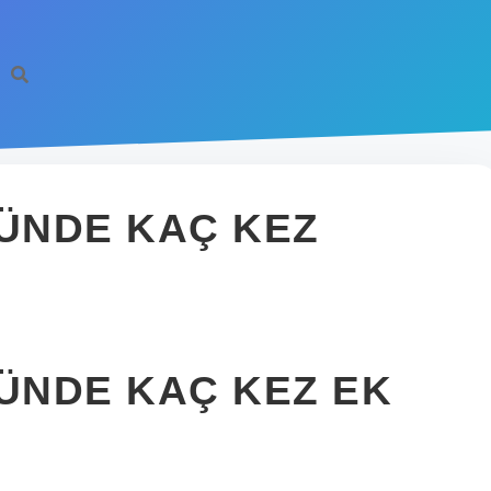
GÜNDE KAÇ KEZ
GÜNDE KAÇ KEZ EK