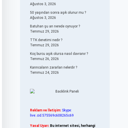
Ağustos 3, 2026
50 yaşından sonra aşık olunur mu ?
Ağustos 3, 2026
Batuhan şu an nerede oynuyor ?
Temmuz 29, 2026
TTK denetimi nedir ?
Temmuz 29, 2026
Koç burcu aşık olursa nasıl davranır ?
Temmuz 26, 2026
Karıncaların zararları nelerdir ?
Temmuz 24, 2026
Reklam ve İletişim:
Skype:
live:.cid.575569c608265c69
Yasal Uyarı:
Bu internet sitesi, herhangi