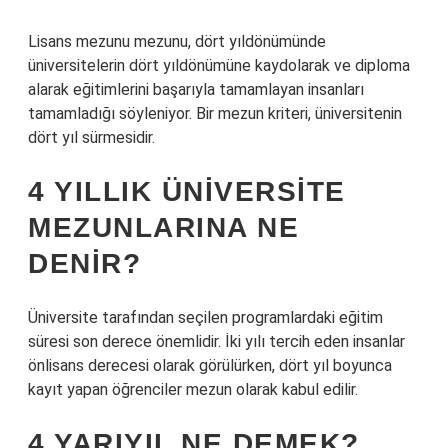
Lisans mezunu mezunu, dört yıldönümünde
üniversitelerin dört yıldönümüne kaydolarak ve diploma
alarak eğitimlerini başarıyla tamamlayan insanları
tamamladığı söyleniyor. Bir mezun kriteri, üniversitenin
dört yıl sürmesidir.
4 YILLIK ÜNIVERSITE
MEZUNLARINA NE
DENIR?
Üniversite tarafından seçilen programlardaki eğitim
süresi son derece önemlidir. İki yılı tercih eden insanlar
önlisans derecesi olarak görülürken, dört yıl boyunca
kayıt yapan öğrenciler mezun olarak kabul edilir.
4 YARIYIL NE DEMEK?