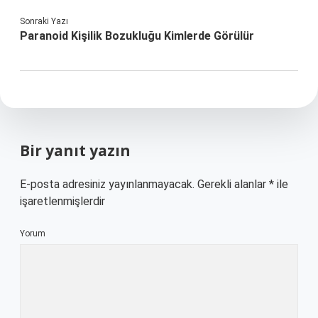
Sonraki Yazı
Paranoid Kişilik Bozukluğu Kimlerde Görülür
Bir yanıt yazın
E-posta adresiniz yayınlanmayacak.
Gerekli alanlar
*
ile
işaretlenmişlerdir
Yorum