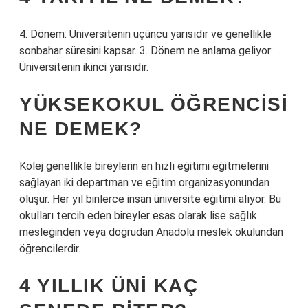
4. Dönem: Üniversitenin üçüncü yarısıdır ve genellikle
sonbahar süresini kapsar. 3. Dönem ne anlama geliyor:
Üniversitenin ikinci yarısıdır.
YÜKSEKOKUL ÖĞRENCISI
NE DEMEK?
Kolej genellikle bireylerin en hızlı eğitimi eğitmelerini
sağlayan iki departman ve eğitim organizasyonundan
oluşur. Her yıl binlerce insan üniversite eğitimi alıyor. Bu
okulları tercih eden bireyler esas olarak lise sağlık
mesleğinden veya doğrudan Anadolu meslek okulundan
öğrencilerdir.
4 YILLIK ÜNI KAÇ