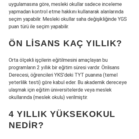
uygulamasına göre, mesleki okullar sadece inceleme
yapmadan kontrol etme hakkını kullanarak alanlarında
seçim yapabilir. Mesleki okullar saha değişikliğinde YGS
puan türü ile seçim yapabilir.
ÖN LISANS KAÇ YILLIK?
Orta ölçekli işçilerin eğitilmesini amaçlayan bu
programların 2 yıllık bir eğitim süresi vardır. Önlisans
Derecesi, öğrencileri YKS’deki TYT puanına (temel
yeterlilik testi) göre kabul eder. Bu akademik dereceye
ulaşmak için eğitim üniversitelerde veya meslek
okullarında (meslek okulu) verilmiştir.
4 YILLIK YÜKSEKOKUL
NEDIR?