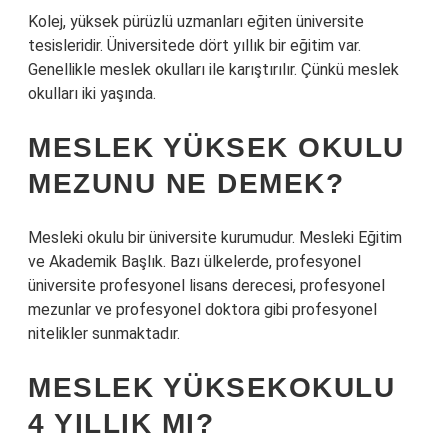
Kolej, yüksek pürüzlü uzmanları eğiten üniversite
tesisleridir. Üniversitede dört yıllık bir eğitim var.
Genellikle meslek okulları ile karıştırılır. Çünkü meslek
okulları iki yaşında.
MESLEK YÜKSEK OKULU
MEZUNU NE DEMEK?
Mesleki okulu bir üniversite kurumudur. Mesleki Eğitim
ve Akademik Başlık. Bazı ülkelerde, profesyonel
üniversite profesyonel lisans derecesi, profesyonel
mezunlar ve profesyonel doktora gibi profesyonel
nitelikler sunmaktadır.
MESLEK YÜKSEKOKULU
4 YILLIK MI?