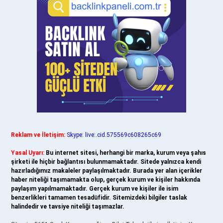
Reklam ve İletişim:
Skype: live:.cid.575569c608265c69
Yasal Uyarı:
Bu internet sitesi, herhangi bir marka, kurum veya şahıs
şirketi ile hiçbir bağlantısı bulunmamaktadır. Sitede yalnızca kendi
hazırladığımız makaleler paylaşılmaktadır. Burada yer alan içerikler
haber niteliği taşımamakta olup, gerçek kurum ve kişiler hakkında
paylaşım yapılmamaktadır. Gerçek kurum ve kişiler ile isim
benzerlikleri tamamen tesadüfidir. Sitemizdeki bilgiler taslak
halindedir ve tavsiye niteliği taşımazlar.