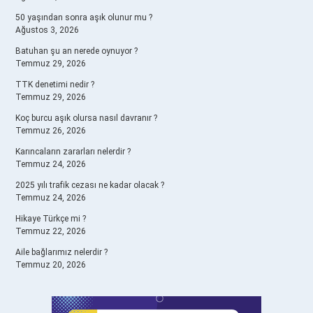
50 yaşından sonra aşık olunur mu ?
Ağustos 3, 2026
Batuhan şu an nerede oynuyor ?
Temmuz 29, 2026
TTK denetimi nedir ?
Temmuz 29, 2026
Koç burcu aşık olursa nasıl davranır ?
Temmuz 26, 2026
Karıncaların zararları nelerdir ?
Temmuz 24, 2026
2025 yılı trafik cezası ne kadar olacak ?
Temmuz 24, 2026
Hikaye Türkçe mi ?
Temmuz 22, 2026
Aile bağlarımız nelerdir ?
Temmuz 20, 2026