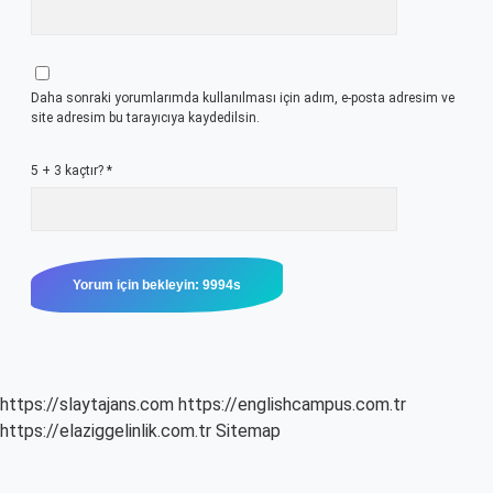
Daha sonraki yorumlarımda kullanılması için adım, e-posta adresim ve
site adresim bu tarayıcıya kaydedilsin.
5 + 3 kaçtır?
*
https://slaytajans.com
https://englishcampus.com.tr
https://elaziggelinlik.com.tr
Sitemap