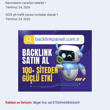
Karıncaların zararları nelerdir ?
Temmuz 24, 2026
2025 yılı trafik cezası ne kadar olacak ?
Temmuz 24, 2026
Reklam ve İletişim:
Skype: live:.cid.575569c608265c69