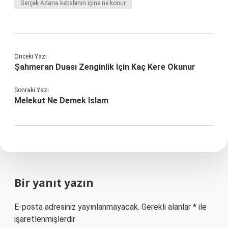
Gerçek Adana kebabının içine ne konur
Önceki Yazı
Şahmeran Duası Zenginlik Için Kaç Kere Okunur
Sonraki Yazı
Melekut Ne Demek Islam
Bir yanıt yazın
E-posta adresiniz yayınlanmayacak.
Gerekli alanlar
*
ile
işaretlenmişlerdir