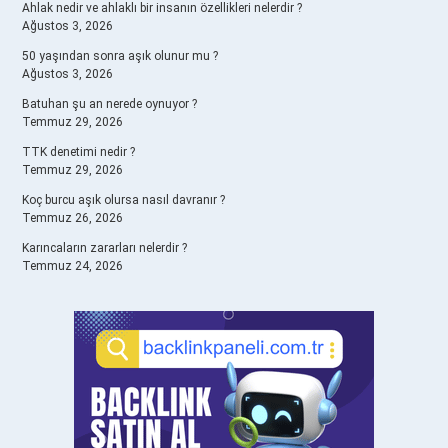
Ahlak nedir ve ahlaklı bir insanın özellikleri nelerdir ?
Ağustos 3, 2026
50 yaşından sonra aşık olunur mu ?
Ağustos 3, 2026
Batuhan şu an nerede oynuyor ?
Temmuz 29, 2026
TTK denetimi nedir ?
Temmuz 29, 2026
Koç burcu aşık olursa nasıl davranır ?
Temmuz 26, 2026
Karıncaların zararları nelerdir ?
Temmuz 24, 2026