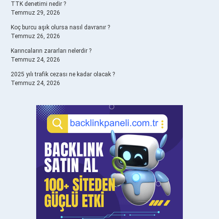
TTK denetimi nedir ?
Temmuz 29, 2026
Koç burcu aşık olursa nasıl davranır ?
Temmuz 26, 2026
Karıncaların zararları nelerdir ?
Temmuz 24, 2026
2025 yılı trafik cezası ne kadar olacak ?
Temmuz 24, 2026