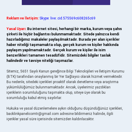
Reklam ve İletişim:
Skype: live:.cid.575569c608265c69
Yasal Uyarı:
Bu internet sitesi, herhangi bir marka, kurum veya şahıs
şirketi ile hiçbir bağlantısı bulunmamaktadır. Sitede yalnızca kendi
hazırladığımız makaleler paylaşılmaktadır. Burada yer alan içerikler
haber niteliği taşımamakta olup, gerçek kurum ve kişiler hakkında
paylaşım yapılmamaktadır. Gerçek kurum ve kişiler ile isim
benzerlikleri tamamen tesadüfidir. Sitemizdeki bilgiler taslak
halindedir ve tavsiye niteliği taşımazlar.
Sitemiz, 5651 Sayılı Kanun gereğince Bilgi Teknolojileri ve İletişim Kurumu
(BTK) tarafından onaylanmış bir Yer Sağlayıcı olarak hizmet vermektedir.
Bu nedenle, sitedeki içerikleri proaktif olarak denetleme veya araştırma
yükümlülüğümüz bulunmamaktadır. Ancak, üyelerimiz yazdıkları
içeriklerin sorumluluğunu taşımakta olup, siteye üye olarak bu
sorumluluğu kabul etmiş sayılırlar.
Hukuka ve yasal düzenlemelere aykırı olduğunu düşündüğünüz içerikleri,
backlinkpanelicomtr@gmail.com
adresine bildirmeniz halinde, ilgili
içerikler yasal süre içerisinde sitemizden kaldırılacaktır.