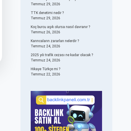
Temmuz 29, 2026
TTK denetimi nedir ?
Temmuz 29, 2026
Koç burcu aşık olursa nasıl davranır ?
Temmuz 26, 2026
Karıncaların zararları nelerdir ?
Temmuz 24, 2026
2025 yılı trafik cezası ne kadar olacak ?
Temmuz 24, 2026
Hikaye Türkçe mi ?
Temmuz 22, 2026