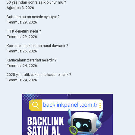
50 yaşından sonra aşık olunur mu ?
Ağustos 3, 2026
Batuhan şu an nerede oynuyor ?
Temmuz 29, 2026
TTK denetimi nedir ?
Temmuz 29, 2026
Koç burcu aşık olursa nasıl davranır ?
Temmuz 26, 2026
Karıncaların zararları nelerdir ?
Temmuz 24, 2026
2025 yılı trafik cezası ne kadar olacak ?
Temmuz 24, 2026