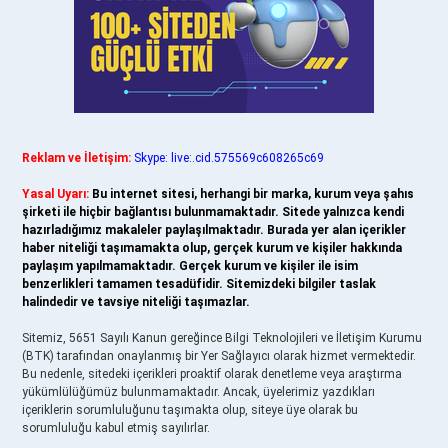
Reklam ve İletişim:
Skype: live:.cid.575569c608265c69
Yasal Uyarı:
Bu internet sitesi, herhangi bir marka, kurum veya şahıs
şirketi ile hiçbir bağlantısı bulunmamaktadır. Sitede yalnızca kendi
hazırladığımız makaleler paylaşılmaktadır. Burada yer alan içerikler
haber niteliği taşımamakta olup, gerçek kurum ve kişiler hakkında
paylaşım yapılmamaktadır. Gerçek kurum ve kişiler ile isim
benzerlikleri tamamen tesadüfidir. Sitemizdeki bilgiler taslak
halindedir ve tavsiye niteliği taşımazlar.
Sitemiz, 5651 Sayılı Kanun gereğince Bilgi Teknolojileri ve İletişim Kurumu
(BTK) tarafından onaylanmış bir Yer Sağlayıcı olarak hizmet vermektedir.
Bu nedenle, sitedeki içerikleri proaktif olarak denetleme veya araştırma
yükümlülüğümüz bulunmamaktadır. Ancak, üyelerimiz yazdıkları
içeriklerin sorumluluğunu taşımakta olup, siteye üye olarak bu
sorumluluğu kabul etmiş sayılırlar.