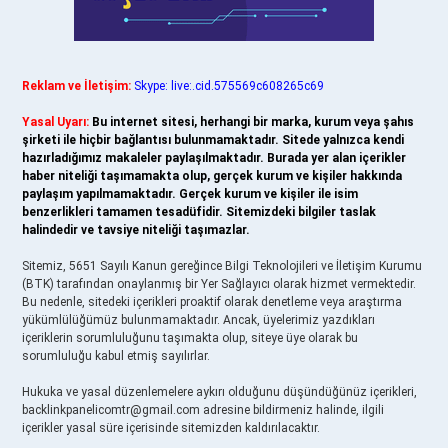
Reklam ve İletişim:
Skype: live:.cid.575569c608265c69
Yasal Uyarı:
Bu internet sitesi, herhangi bir marka, kurum veya şahıs
şirketi ile hiçbir bağlantısı bulunmamaktadır. Sitede yalnızca kendi
hazırladığımız makaleler paylaşılmaktadır. Burada yer alan içerikler
haber niteliği taşımamakta olup, gerçek kurum ve kişiler hakkında
paylaşım yapılmamaktadır. Gerçek kurum ve kişiler ile isim
benzerlikleri tamamen tesadüfidir. Sitemizdeki bilgiler taslak
halindedir ve tavsiye niteliği taşımazlar.
Sitemiz, 5651 Sayılı Kanun gereğince Bilgi Teknolojileri ve İletişim Kurumu
(BTK) tarafından onaylanmış bir Yer Sağlayıcı olarak hizmet vermektedir.
Bu nedenle, sitedeki içerikleri proaktif olarak denetleme veya araştırma
yükümlülüğümüz bulunmamaktadır. Ancak, üyelerimiz yazdıkları
içeriklerin sorumluluğunu taşımakta olup, siteye üye olarak bu
sorumluluğu kabul etmiş sayılırlar.
Hukuka ve yasal düzenlemelere aykırı olduğunu düşündüğünüz içerikleri,
backlinkpanelicomtr@gmail.com
adresine bildirmeniz halinde, ilgili
içerikler yasal süre içerisinde sitemizden kaldırılacaktır.