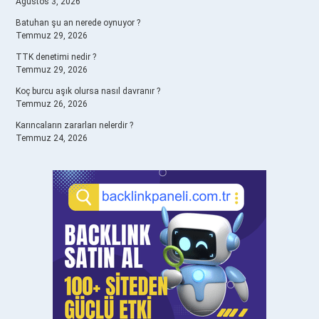
Ağustos 3, 2026
Batuhan şu an nerede oynuyor ?
Temmuz 29, 2026
TTK denetimi nedir ?
Temmuz 29, 2026
Koç burcu aşık olursa nasıl davranır ?
Temmuz 26, 2026
Karıncaların zararları nelerdir ?
Temmuz 24, 2026