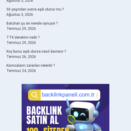
Ağustos 3, 2026
50 yaşından sonra aşık olunur mu ?
Ağustos 3, 2026
Batuhan şu an nerede oynuyor ?
Temmuz 29, 2026
TTK denetimi nedir ?
Temmuz 29, 2026
Koç burcu aşık olursa nasıl davranır ?
Temmuz 26, 2026
Karıncaların zararları nelerdir ?
Temmuz 24, 2026