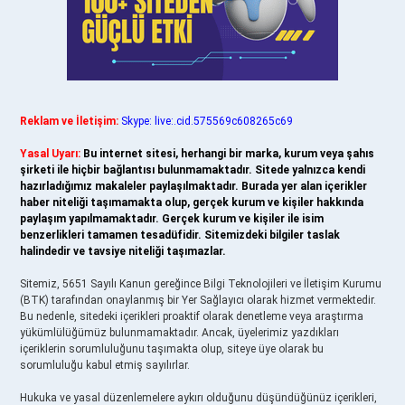
Reklam ve İletişim:
Skype: live:.cid.575569c608265c69
Yasal Uyarı:
Bu internet sitesi, herhangi bir marka, kurum veya şahıs
şirketi ile hiçbir bağlantısı bulunmamaktadır. Sitede yalnızca kendi
hazırladığımız makaleler paylaşılmaktadır. Burada yer alan içerikler
haber niteliği taşımamakta olup, gerçek kurum ve kişiler hakkında
paylaşım yapılmamaktadır. Gerçek kurum ve kişiler ile isim
benzerlikleri tamamen tesadüfidir. Sitemizdeki bilgiler taslak
halindedir ve tavsiye niteliği taşımazlar.
Sitemiz, 5651 Sayılı Kanun gereğince Bilgi Teknolojileri ve İletişim Kurumu
(BTK) tarafından onaylanmış bir Yer Sağlayıcı olarak hizmet vermektedir.
Bu nedenle, sitedeki içerikleri proaktif olarak denetleme veya araştırma
yükümlülüğümüz bulunmamaktadır. Ancak, üyelerimiz yazdıkları
içeriklerin sorumluluğunu taşımakta olup, siteye üye olarak bu
sorumluluğu kabul etmiş sayılırlar.
Hukuka ve yasal düzenlemelere aykırı olduğunu düşündüğünüz içerikleri,