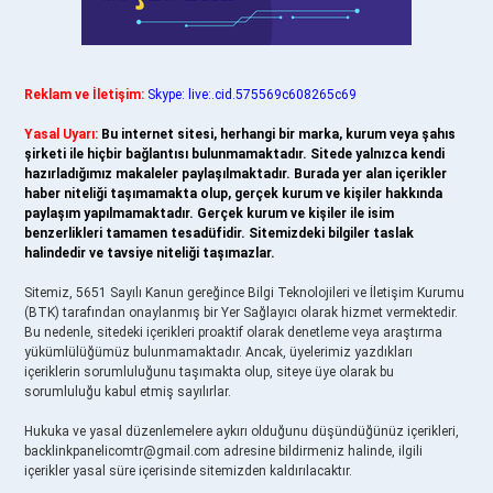
Reklam ve İletişim:
Skype: live:.cid.575569c608265c69
Yasal Uyarı:
Bu internet sitesi, herhangi bir marka, kurum veya şahıs
şirketi ile hiçbir bağlantısı bulunmamaktadır. Sitede yalnızca kendi
hazırladığımız makaleler paylaşılmaktadır. Burada yer alan içerikler
haber niteliği taşımamakta olup, gerçek kurum ve kişiler hakkında
paylaşım yapılmamaktadır. Gerçek kurum ve kişiler ile isim
benzerlikleri tamamen tesadüfidir. Sitemizdeki bilgiler taslak
halindedir ve tavsiye niteliği taşımazlar.
Sitemiz, 5651 Sayılı Kanun gereğince Bilgi Teknolojileri ve İletişim Kurumu
(BTK) tarafından onaylanmış bir Yer Sağlayıcı olarak hizmet vermektedir.
Bu nedenle, sitedeki içerikleri proaktif olarak denetleme veya araştırma
yükümlülüğümüz bulunmamaktadır. Ancak, üyelerimiz yazdıkları
içeriklerin sorumluluğunu taşımakta olup, siteye üye olarak bu
sorumluluğu kabul etmiş sayılırlar.
Hukuka ve yasal düzenlemelere aykırı olduğunu düşündüğünüz içerikleri,
backlinkpanelicomtr@gmail.com
adresine bildirmeniz halinde, ilgili
içerikler yasal süre içerisinde sitemizden kaldırılacaktır.