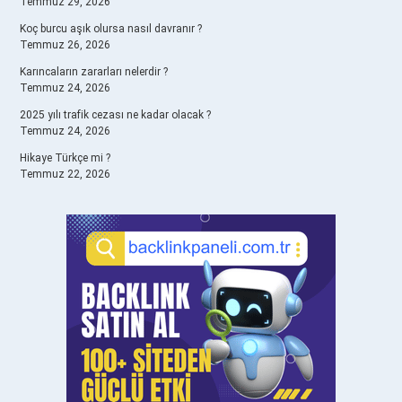
Temmuz 29, 2026
Koç burcu aşık olursa nasıl davranır ?
Temmuz 26, 2026
Karıncaların zararları nelerdir ?
Temmuz 24, 2026
2025 yılı trafik cezası ne kadar olacak ?
Temmuz 24, 2026
Hikaye Türkçe mi ?
Temmuz 22, 2026