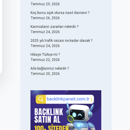
Temmuz 29, 2026
Koç burcu aşık olursa nasıl davranır ?
Temmuz 26, 2026
Karıncaların zararları nelerdir ?
Temmuz 24, 2026
2025 yılı trafik cezası ne kadar olacak ?
Temmuz 24, 2026
Hikaye Türkçe mi ?
Temmuz 22, 2026
Aile bağlarımız nelerdir ?
Temmuz 20, 2026