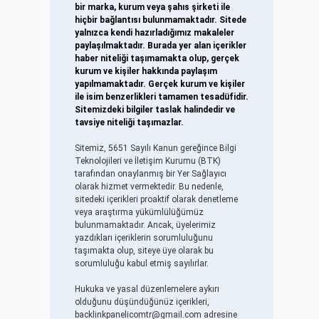
bir marka, kurum veya şahıs şirketi ile
hiçbir bağlantısı bulunmamaktadır. Sitede
yalnızca kendi hazırladığımız makaleler
paylaşılmaktadır. Burada yer alan içerikler
haber niteliği taşımamakta olup, gerçek
kurum ve kişiler hakkında paylaşım
yapılmamaktadır. Gerçek kurum ve kişiler
ile isim benzerlikleri tamamen tesadüfidir.
Sitemizdeki bilgiler taslak halindedir ve
tavsiye niteliği taşımazlar.
Sitemiz, 5651 Sayılı Kanun gereğince Bilgi
Teknolojileri ve İletişim Kurumu (BTK)
tarafından onaylanmış bir Yer Sağlayıcı
olarak hizmet vermektedir. Bu nedenle,
sitedeki içerikleri proaktif olarak denetleme
veya araştırma yükümlülüğümüz
bulunmamaktadır. Ancak, üyelerimiz
yazdıkları içeriklerin sorumluluğunu
taşımakta olup, siteye üye olarak bu
sorumluluğu kabul etmiş sayılırlar.
Hukuka ve yasal düzenlemelere aykırı
olduğunu düşündüğünüz içerikleri,
backlinkpanelicomtr@gmail.com
adresine