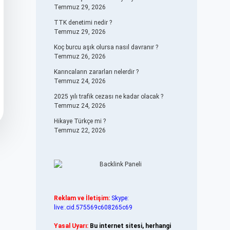
Temmuz 29, 2026
TTK denetimi nedir ?
Temmuz 29, 2026
Koç burcu aşık olursa nasıl davranır ?
Temmuz 26, 2026
Karıncaların zararları nelerdir ?
Temmuz 24, 2026
2025 yılı trafik cezası ne kadar olacak ?
Temmuz 24, 2026
Hikaye Türkçe mi ?
Temmuz 22, 2026
Reklam ve İletişim:
Skype:
live:.cid.575569c608265c69
Yasal Uyarı:
Bu internet sitesi, herhangi