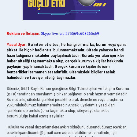
Reklam ve İletişim:
Skype: live:.cid.575569c608265c69
Yasal Uyarı:
Bu internet sitesi, herhangi bir marka, kurum veya şahıs
şirketi ile hiçbir bağlantısı bulunmamaktadır. Sitede yalnızca kendi
hazırladığımız makaleler paylaşılmaktadır. Burada yer alan içerikler
haber niteliği taşımamakta olup, gerçek kurum ve kişiler hakkında
paylaşım yapılmamaktadır. Gerçek kurum ve kişiler ile isim
benzerlikleri tamamen tesadüfidir. Sitemizdeki bilgiler taslak
halindedir ve tavsiye niteliği taşımazlar.
Sitemiz, 5651 Sayılı Kanun gereğince Bilgi Teknolojileri ve İletişim Kurumu
(BTK) tarafından onaylanmış bir Yer Sağlayıcı olarak hizmet vermektedir.
Bu nedenle, sitedeki içerikleri proaktif olarak denetleme veya araştırma
yükümlülüğümüz bulunmamaktadır. Ancak, üyelerimiz yazdıkları
içeriklerin sorumluluğunu taşımakta olup, siteye üye olarak bu
sorumluluğu kabul etmiş sayılırlar.
Hukuka ve yasal düzenlemelere aykırı olduğunu düşündüğünüz içerikleri,
backlinkpanelicomtr@gmail.com
adresine bildirmeniz halinde, ilgili