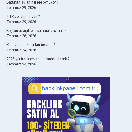
Batuhan şu an nerede oynuyor ?
Temmuz 29, 2026
TTK denetimi nedir ?
Temmuz 29, 2026
Koç burcu aşık olursa nasıl davranır ?
Temmuz 26, 2026
Karıncaların zararları nelerdir ?
Temmuz 24, 2026
2025 yılı trafik cezası ne kadar olacak ?
Temmuz 24, 2026