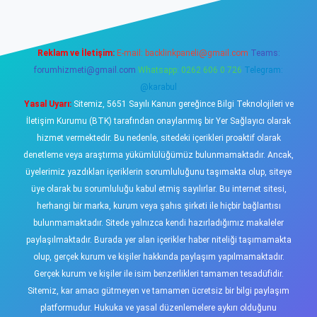
Reklam ve İletişim:
E-mail:
backlinkpaneli@gmail.com
Teams:
forumhizmeti@gmail.com
Whatsapp: 0262 606 0 726
Telegram:
@karabul
Yasal Uyarı:
Sitemiz, 5651 Sayılı Kanun gereğince Bilgi Teknolojileri ve
İletişim Kurumu (BTK) tarafından onaylanmış bir Yer Sağlayıcı olarak
hizmet vermektedir. Bu nedenle, sitedeki içerikleri proaktif olarak
denetleme veya araştırma yükümlülüğümüz bulunmamaktadır. Ancak,
üyelerimiz yazdıkları içeriklerin sorumluluğunu taşımakta olup, siteye
üye olarak bu sorumluluğu kabul etmiş sayılırlar. Bu internet sitesi,
herhangi bir marka, kurum veya şahıs şirketi ile hiçbir bağlantısı
bulunmamaktadır. Sitede yalnızca kendi hazırladığımız makaleler
paylaşılmaktadır. Burada yer alan içerikler haber niteliği taşımamakta
olup, gerçek kurum ve kişiler hakkında paylaşım yapılmamaktadır.
Gerçek kurum ve kişiler ile isim benzerlikleri tamamen tesadüfidir.
Sitemiz, kar amacı gütmeyen ve tamamen ücretsiz bir bilgi paylaşım
platformudur. Hukuka ve yasal düzenlemelere aykırı olduğunu