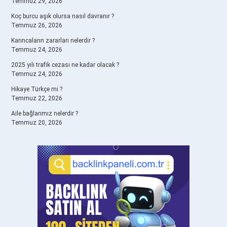
Temmuz 29, 2026
Koç burcu aşık olursa nasıl davranır ?
Temmuz 26, 2026
Karıncaların zararları nelerdir ?
Temmuz 24, 2026
2025 yılı trafik cezası ne kadar olacak ?
Temmuz 24, 2026
Hikaye Türkçe mi ?
Temmuz 22, 2026
Aile bağlarımız nelerdir ?
Temmuz 20, 2026