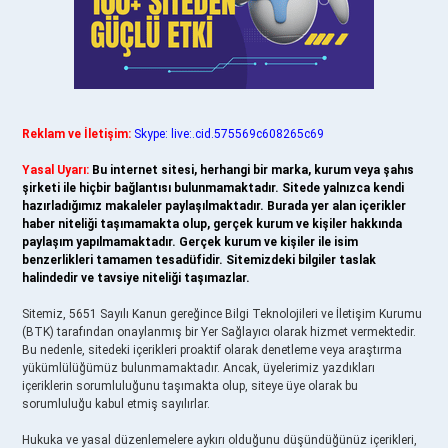
Reklam ve İletişim:
Skype: live:.cid.575569c608265c69
Yasal Uyarı:
Bu internet sitesi, herhangi bir marka, kurum veya şahıs
şirketi ile hiçbir bağlantısı bulunmamaktadır. Sitede yalnızca kendi
hazırladığımız makaleler paylaşılmaktadır. Burada yer alan içerikler
haber niteliği taşımamakta olup, gerçek kurum ve kişiler hakkında
paylaşım yapılmamaktadır. Gerçek kurum ve kişiler ile isim
benzerlikleri tamamen tesadüfidir. Sitemizdeki bilgiler taslak
halindedir ve tavsiye niteliği taşımazlar.
Sitemiz, 5651 Sayılı Kanun gereğince Bilgi Teknolojileri ve İletişim Kurumu
(BTK) tarafından onaylanmış bir Yer Sağlayıcı olarak hizmet vermektedir.
Bu nedenle, sitedeki içerikleri proaktif olarak denetleme veya araştırma
yükümlülüğümüz bulunmamaktadır. Ancak, üyelerimiz yazdıkları
içeriklerin sorumluluğunu taşımakta olup, siteye üye olarak bu
sorumluluğu kabul etmiş sayılırlar.
Hukuka ve yasal düzenlemelere aykırı olduğunu düşündüğünüz içerikleri,