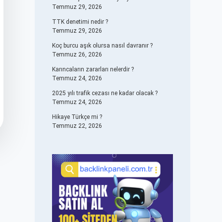
Temmuz 29, 2026
TTK denetimi nedir ?
Temmuz 29, 2026
Koç burcu aşık olursa nasıl davranır ?
Temmuz 26, 2026
Karıncaların zararları nelerdir ?
Temmuz 24, 2026
2025 yılı trafik cezası ne kadar olacak ?
Temmuz 24, 2026
Hikaye Türkçe mi ?
Temmuz 22, 2026