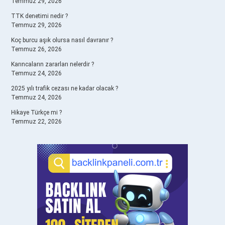
Temmuz 29, 2026
TTK denetimi nedir ?
Temmuz 29, 2026
Koç burcu aşık olursa nasıl davranır ?
Temmuz 26, 2026
Karıncaların zararları nelerdir ?
Temmuz 24, 2026
2025 yılı trafik cezası ne kadar olacak ?
Temmuz 24, 2026
Hikaye Türkçe mi ?
Temmuz 22, 2026