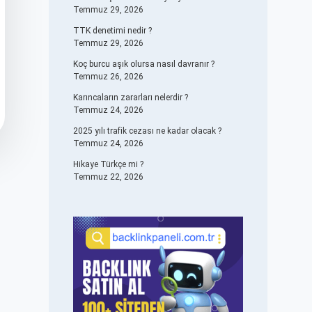
Temmuz 29, 2026
TTK denetimi nedir ?
Temmuz 29, 2026
Koç burcu aşık olursa nasıl davranır ?
Temmuz 26, 2026
Karıncaların zararları nelerdir ?
Temmuz 24, 2026
2025 yılı trafik cezası ne kadar olacak ?
Temmuz 24, 2026
Hikaye Türkçe mi ?
Temmuz 22, 2026