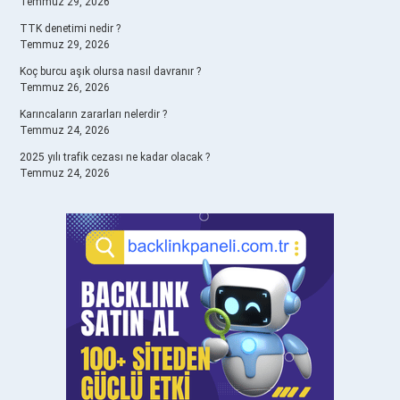
Temmuz 29, 2026
TTK denetimi nedir ?
Temmuz 29, 2026
Koç burcu aşık olursa nasıl davranır ?
Temmuz 26, 2026
Karıncaların zararları nelerdir ?
Temmuz 24, 2026
2025 yılı trafik cezası ne kadar olacak ?
Temmuz 24, 2026