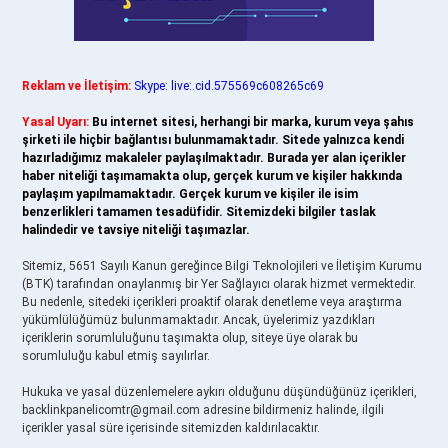
Reklam ve İletişim:
Skype: live:.cid.575569c608265c69
Yasal Uyarı:
Bu internet sitesi, herhangi bir marka, kurum veya şahıs
şirketi ile hiçbir bağlantısı bulunmamaktadır. Sitede yalnızca kendi
hazırladığımız makaleler paylaşılmaktadır. Burada yer alan içerikler
haber niteliği taşımamakta olup, gerçek kurum ve kişiler hakkında
paylaşım yapılmamaktadır. Gerçek kurum ve kişiler ile isim
benzerlikleri tamamen tesadüfidir. Sitemizdeki bilgiler taslak
halindedir ve tavsiye niteliği taşımazlar.
Sitemiz, 5651 Sayılı Kanun gereğince Bilgi Teknolojileri ve İletişim Kurumu
(BTK) tarafından onaylanmış bir Yer Sağlayıcı olarak hizmet vermektedir.
Bu nedenle, sitedeki içerikleri proaktif olarak denetleme veya araştırma
yükümlülüğümüz bulunmamaktadır. Ancak, üyelerimiz yazdıkları
içeriklerin sorumluluğunu taşımakta olup, siteye üye olarak bu
sorumluluğu kabul etmiş sayılırlar.
Hukuka ve yasal düzenlemelere aykırı olduğunu düşündüğünüz içerikleri,
backlinkpanelicomtr@gmail.com
adresine bildirmeniz halinde, ilgili
içerikler yasal süre içerisinde sitemizden kaldırılacaktır.