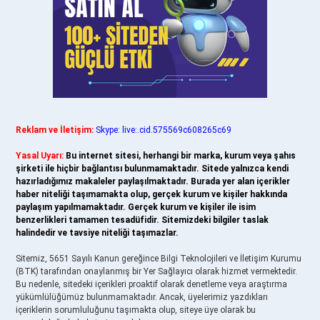
Reklam ve İletişim:
Skype: live:.cid.575569c608265c69
Yasal Uyarı:
Bu internet sitesi, herhangi bir marka, kurum veya şahıs
şirketi ile hiçbir bağlantısı bulunmamaktadır. Sitede yalnızca kendi
hazırladığımız makaleler paylaşılmaktadır. Burada yer alan içerikler
haber niteliği taşımamakta olup, gerçek kurum ve kişiler hakkında
paylaşım yapılmamaktadır. Gerçek kurum ve kişiler ile isim
benzerlikleri tamamen tesadüfidir. Sitemizdeki bilgiler taslak
halindedir ve tavsiye niteliği taşımazlar.
Sitemiz, 5651 Sayılı Kanun gereğince Bilgi Teknolojileri ve İletişim Kurumu
(BTK) tarafından onaylanmış bir Yer Sağlayıcı olarak hizmet vermektedir.
Bu nedenle, sitedeki içerikleri proaktif olarak denetleme veya araştırma
yükümlülüğümüz bulunmamaktadır. Ancak, üyelerimiz yazdıkları
içeriklerin sorumluluğunu taşımakta olup, siteye üye olarak bu