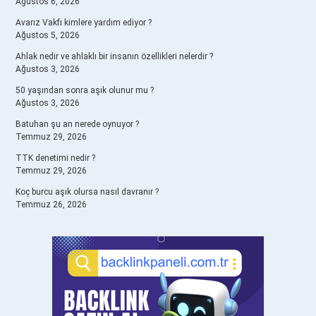
Ağustos 6, 2026
Avarız Vakfı kimlere yardım ediyor ?
Ağustos 5, 2026
Ahlak nedir ve ahlaklı bir insanın özellikleri nelerdir ?
Ağustos 3, 2026
50 yaşından sonra aşık olunur mu ?
Ağustos 3, 2026
Batuhan şu an nerede oynuyor ?
Temmuz 29, 2026
TTK denetimi nedir ?
Temmuz 29, 2026
Koç burcu aşık olursa nasıl davranır ?
Temmuz 26, 2026