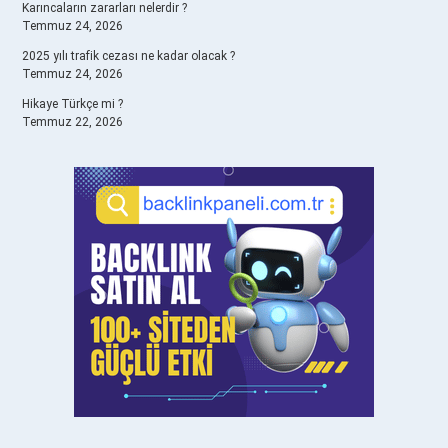
Karıncaların zararları nelerdir ?
Temmuz 24, 2026
2025 yılı trafik cezası ne kadar olacak ?
Temmuz 24, 2026
Hikaye Türkçe mi ?
Temmuz 22, 2026