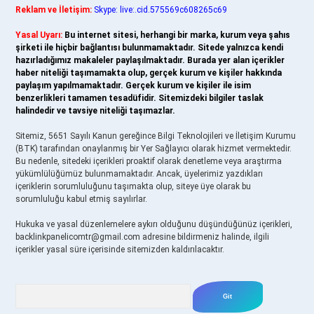
Reklam ve İletişim:
Skype: live:.cid.575569c608265c69
Yasal Uyarı:
Bu internet sitesi, herhangi bir marka, kurum veya şahıs
şirketi ile hiçbir bağlantısı bulunmamaktadır. Sitede yalnızca kendi
hazırladığımız makaleler paylaşılmaktadır. Burada yer alan içerikler
haber niteliği taşımamakta olup, gerçek kurum ve kişiler hakkında
paylaşım yapılmamaktadır. Gerçek kurum ve kişiler ile isim
benzerlikleri tamamen tesadüfidir. Sitemizdeki bilgiler taslak
halindedir ve tavsiye niteliği taşımazlar.
Sitemiz, 5651 Sayılı Kanun gereğince Bilgi Teknolojileri ve İletişim Kurumu
(BTK) tarafından onaylanmış bir Yer Sağlayıcı olarak hizmet vermektedir.
Bu nedenle, sitedeki içerikleri proaktif olarak denetleme veya araştırma
yükümlülüğümüz bulunmamaktadır. Ancak, üyelerimiz yazdıkları
içeriklerin sorumluluğunu taşımakta olup, siteye üye olarak bu
sorumluluğu kabul etmiş sayılırlar.
Hukuka ve yasal düzenlemelere aykırı olduğunu düşündüğünüz içerikleri,
backlinkpanelicomtr@gmail.com
adresine bildirmeniz halinde, ilgili
içerikler yasal süre içerisinde sitemizden kaldırılacaktır.
Arama