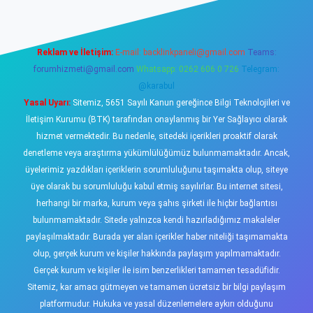
Reklam ve İletişim:
E-mail:
backlinkpaneli@gmail.com
Teams:
forumhizmeti@gmail.com
Whatsapp: 0262 606 0 726
Telegram:
@karabul
Yasal Uyarı:
Sitemiz, 5651 Sayılı Kanun gereğince Bilgi Teknolojileri ve
İletişim Kurumu (BTK) tarafından onaylanmış bir Yer Sağlayıcı olarak
hizmet vermektedir. Bu nedenle, sitedeki içerikleri proaktif olarak
denetleme veya araştırma yükümlülüğümüz bulunmamaktadır. Ancak,
üyelerimiz yazdıkları içeriklerin sorumluluğunu taşımakta olup, siteye
üye olarak bu sorumluluğu kabul etmiş sayılırlar. Bu internet sitesi,
herhangi bir marka, kurum veya şahıs şirketi ile hiçbir bağlantısı
bulunmamaktadır. Sitede yalnızca kendi hazırladığımız makaleler
paylaşılmaktadır. Burada yer alan içerikler haber niteliği taşımamakta
olup, gerçek kurum ve kişiler hakkında paylaşım yapılmamaktadır.
Gerçek kurum ve kişiler ile isim benzerlikleri tamamen tesadüfidir.
Sitemiz, kar amacı gütmeyen ve tamamen ücretsiz bir bilgi paylaşım
platformudur. Hukuka ve yasal düzenlemelere aykırı olduğunu