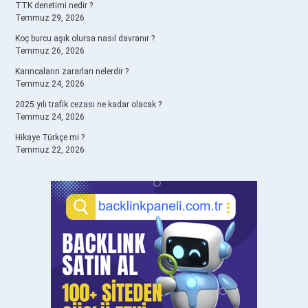
TTK denetimi nedir ?
Temmuz 29, 2026
Koç burcu aşık olursa nasıl davranır ?
Temmuz 26, 2026
Karıncaların zararları nelerdir ?
Temmuz 24, 2026
2025 yılı trafik cezası ne kadar olacak ?
Temmuz 24, 2026
Hikaye Türkçe mi ?
Temmuz 22, 2026