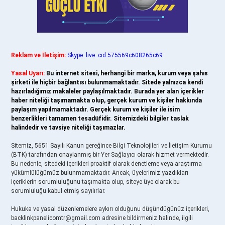
Reklam ve İletişim:
Skype: live:.cid.575569c608265c69
Yasal Uyarı:
Bu internet sitesi, herhangi bir marka, kurum veya şahıs
şirketi ile hiçbir bağlantısı bulunmamaktadır. Sitede yalnızca kendi
hazırladığımız makaleler paylaşılmaktadır. Burada yer alan içerikler
haber niteliği taşımamakta olup, gerçek kurum ve kişiler hakkında
paylaşım yapılmamaktadır. Gerçek kurum ve kişiler ile isim
benzerlikleri tamamen tesadüfidir. Sitemizdeki bilgiler taslak
halindedir ve tavsiye niteliği taşımazlar.
Sitemiz, 5651 Sayılı Kanun gereğince Bilgi Teknolojileri ve İletişim Kurumu
(BTK) tarafından onaylanmış bir Yer Sağlayıcı olarak hizmet vermektedir.
Bu nedenle, sitedeki içerikleri proaktif olarak denetleme veya araştırma
yükümlülüğümüz bulunmamaktadır. Ancak, üyelerimiz yazdıkları
içeriklerin sorumluluğunu taşımakta olup, siteye üye olarak bu
sorumluluğu kabul etmiş sayılırlar.
Hukuka ve yasal düzenlemelere aykırı olduğunu düşündüğünüz içerikleri,
backlinkpanelicomtr@gmail.com
adresine bildirmeniz halinde, ilgili