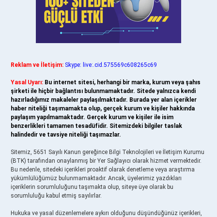
Reklam ve İletişim:
Skype: live:.cid.575569c608265c69
Yasal Uyarı:
Bu internet sitesi, herhangi bir marka, kurum veya şahıs
şirketi ile hiçbir bağlantısı bulunmamaktadır. Sitede yalnızca kendi
hazırladığımız makaleler paylaşılmaktadır. Burada yer alan içerikler
haber niteliği taşımamakta olup, gerçek kurum ve kişiler hakkında
paylaşım yapılmamaktadır. Gerçek kurum ve kişiler ile isim
benzerlikleri tamamen tesadüfidir. Sitemizdeki bilgiler taslak
halindedir ve tavsiye niteliği taşımazlar.
Sitemiz, 5651 Sayılı Kanun gereğince Bilgi Teknolojileri ve İletişim Kurumu
(BTK) tarafından onaylanmış bir Yer Sağlayıcı olarak hizmet vermektedir.
Bu nedenle, sitedeki içerikleri proaktif olarak denetleme veya araştırma
yükümlülüğümüz bulunmamaktadır. Ancak, üyelerimiz yazdıkları
içeriklerin sorumluluğunu taşımakta olup, siteye üye olarak bu
sorumluluğu kabul etmiş sayılırlar.
Hukuka ve yasal düzenlemelere aykırı olduğunu düşündüğünüz içerikleri,