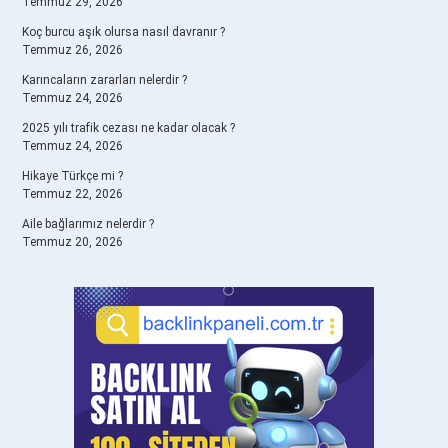
Temmuz 29, 2026
Koç burcu aşık olursa nasıl davranır ?
Temmuz 26, 2026
Karıncaların zararları nelerdir ?
Temmuz 24, 2026
2025 yılı trafik cezası ne kadar olacak ?
Temmuz 24, 2026
Hikaye Türkçe mi ?
Temmuz 22, 2026
Aile bağlarımız nelerdir ?
Temmuz 20, 2026