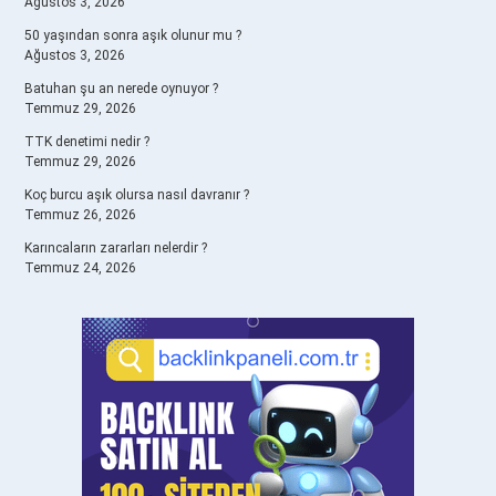
Ağustos 3, 2026
50 yaşından sonra aşık olunur mu ?
Ağustos 3, 2026
Batuhan şu an nerede oynuyor ?
Temmuz 29, 2026
TTK denetimi nedir ?
Temmuz 29, 2026
Koç burcu aşık olursa nasıl davranır ?
Temmuz 26, 2026
Karıncaların zararları nelerdir ?
Temmuz 24, 2026